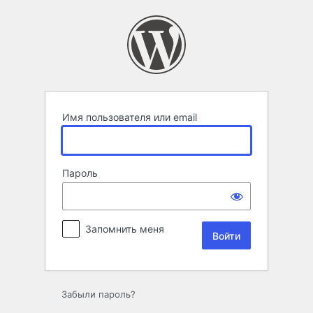
Войти
Имя пользователя или email
Пароль
Запомнить меня
Забыли пароль?