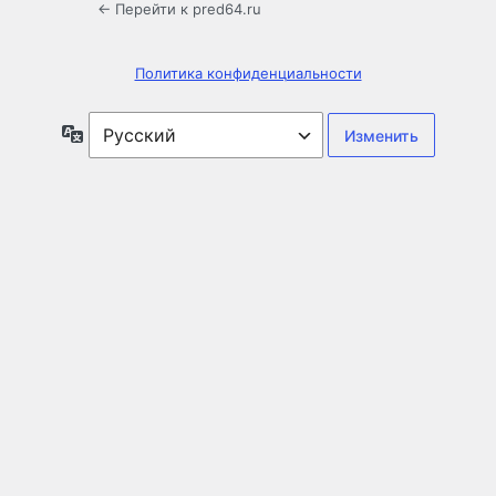
← Перейти к pred64.ru
Политика конфиденциальности
Язык