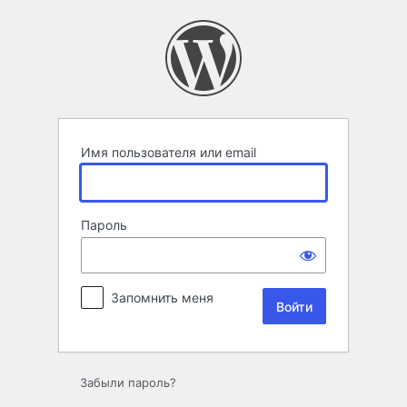
Войти
Имя пользователя или email
Пароль
Запомнить меня
Забыли пароль?