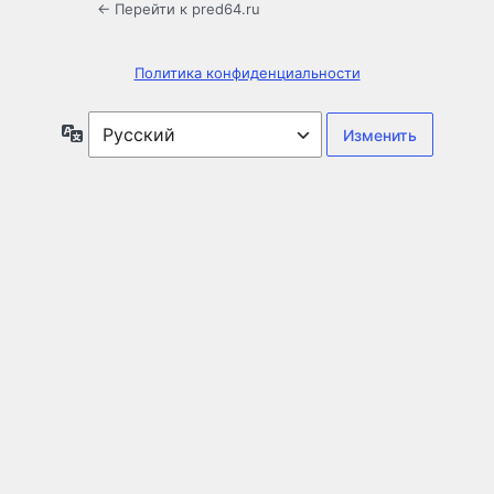
← Перейти к pred64.ru
Политика конфиденциальности
Язык