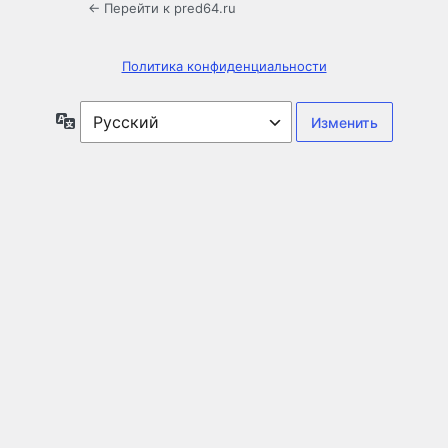
← Перейти к pred64.ru
Политика конфиденциальности
Язык