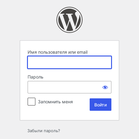
Войти
Имя пользователя или email
Пароль
Запомнить меня
Забыли пароль?