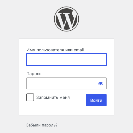
Войти
Имя пользователя или email
Пароль
Запомнить меня
Забыли пароль?