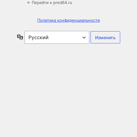
← Перейти к pred64.ru
Политика конфиденциальности
Язык