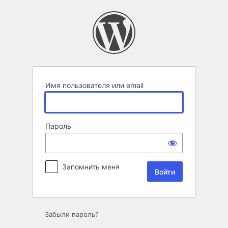
Войти
Имя пользователя или email
Пароль
Запомнить меня
Забыли пароль?