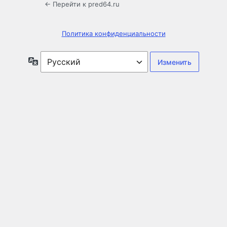
← Перейти к pred64.ru
Политика конфиденциальности
Язык