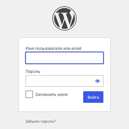
Войти
Имя пользователя или email
Пароль
Запомнить меня
Забыли пароль?