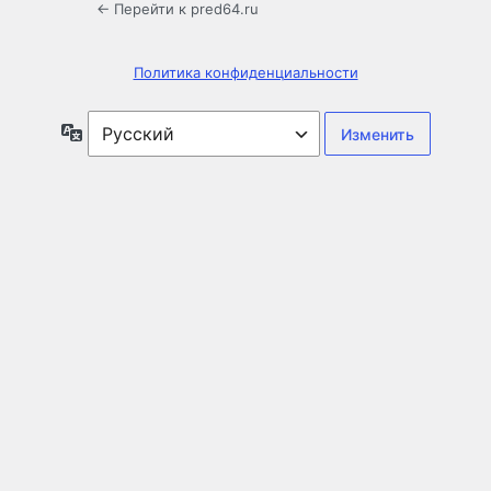
← Перейти к pred64.ru
Политика конфиденциальности
Язык