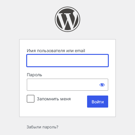
Войти
Имя пользователя или email
Пароль
Запомнить меня
Забыли пароль?