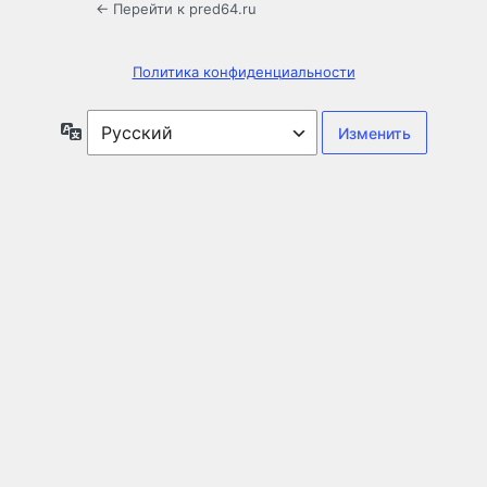
← Перейти к pred64.ru
Политика конфиденциальности
Язык