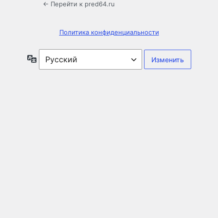
← Перейти к pred64.ru
Политика конфиденциальности
Язык