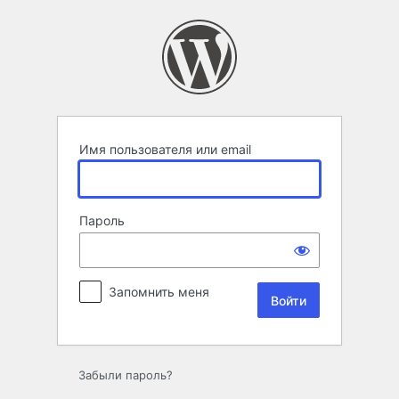
Войти
Имя пользователя или email
Пароль
Запомнить меня
Забыли пароль?