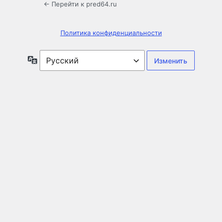
← Перейти к pred64.ru
Политика конфиденциальности
Язык