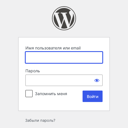
Войти
Имя пользователя или email
Пароль
Запомнить меня
Забыли пароль?