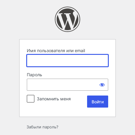
Войти
Имя пользователя или email
Пароль
Запомнить меня
Забыли пароль?