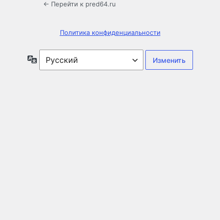
← Перейти к pred64.ru
Политика конфиденциальности
Язык