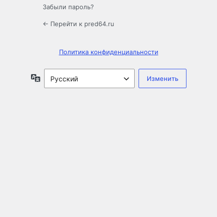
Забыли пароль?
← Перейти к pred64.ru
Политика конфиденциальности
Язык