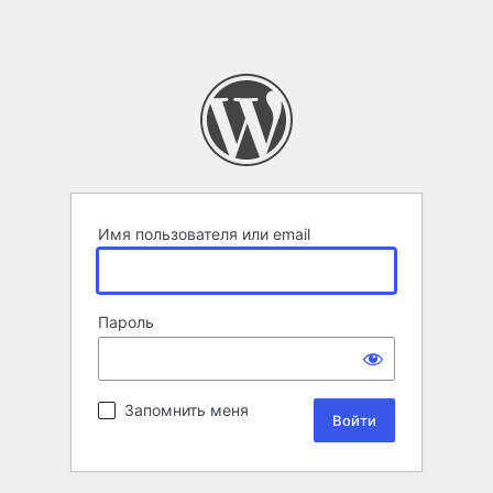
Имя пользователя или email
Пароль
Запомнить меня