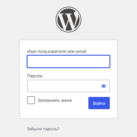
Войти
Имя пользователя или email
Пароль
Запомнить меня
Забыли пароль?