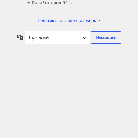
← Перейти к pred64.ru
Политика конфиденциальности
Язык