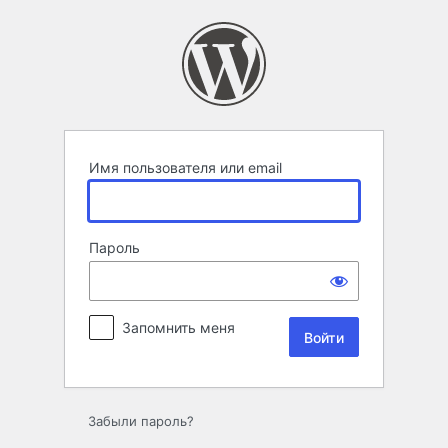
Войти
Имя пользователя или email
Пароль
Запомнить меня
Забыли пароль?