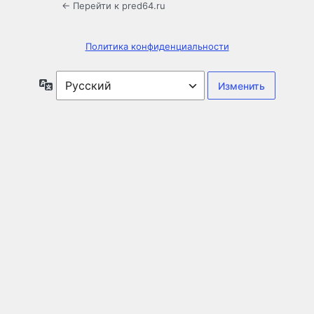
← Перейти к pred64.ru
Политика конфиденциальности
Язык