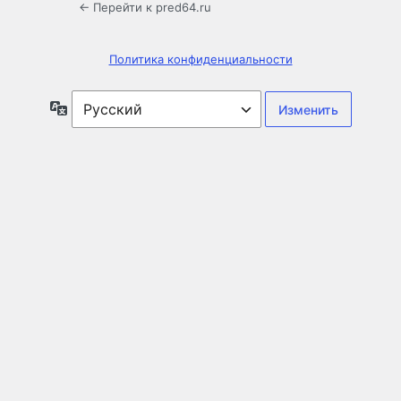
← Перейти к pred64.ru
Политика конфиденциальности
Язык