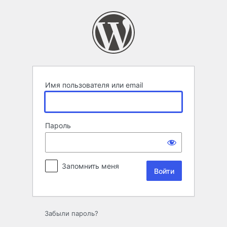
Войти
Имя пользователя или email
Пароль
Запомнить меня
Забыли пароль?