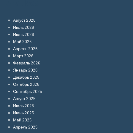
Archives
Август 2026
Июль 2026
Июнь 2026
Май 2026
Апрель 2026
Март 2026
Февраль 2026
Январь 2026
Декабрь 2025
Октябрь 2025
Сентябрь 2025
Август 2025
Июль 2025
Июнь 2025
Май 2025
Апрель 2025