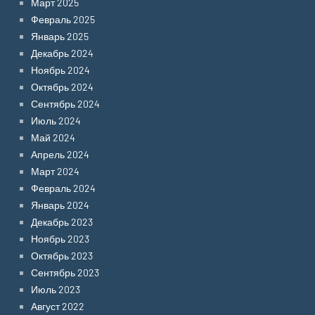
Март 2025
Февраль 2025
Январь 2025
Декабрь 2024
Ноябрь 2024
Октябрь 2024
Сентябрь 2024
Июль 2024
Май 2024
Апрель 2024
Март 2024
Февраль 2024
Январь 2024
Декабрь 2023
Ноябрь 2023
Октябрь 2023
Сентябрь 2023
Июль 2023
Август 2022