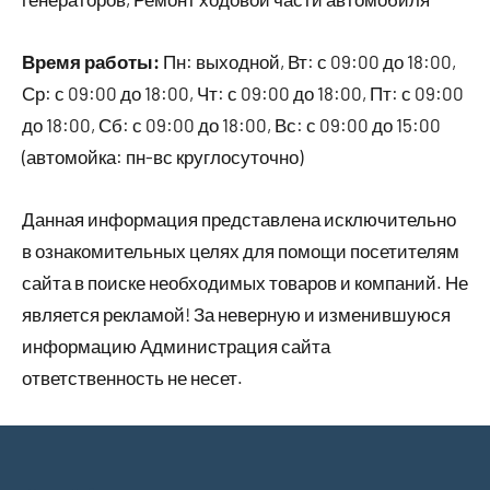
Время работы:
Пн: выходной, Вт: с 09:00 до 18:00,
Ср: с 09:00 до 18:00, Чт: с 09:00 до 18:00, Пт: с 09:00
до 18:00, Сб: с 09:00 до 18:00, Вс: с 09:00 до 15:00
(автомойка: пн-вс круглосуточно)
Данная информация представлена исключительно
в ознакомительных целях для помощи посетителям
сайта в поиске необходимых товаров и компаний. Не
является рекламой! За неверную и изменившуюся
информацию Администрация сайта
ответственность не несет.