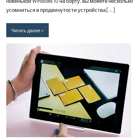
новенькой Windows 10 на борту, вы можете несколько
усомниться в продвинутости устройства […]
Читать далее