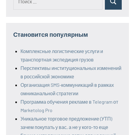
Поиск
для:
Становится популярным
Комплексные логистические услуги и
транспортная экспедиция грузов
Перспективы институциональных изменений
в российской экономике
Организация SMS-коммуникаций в рамках
омниканальной стратегии
Программа обучения рекламе в Telegram от
Marketolog Pro
Уникальное торговое предложение (УТП)
зачем покупать у вас, а не у кого-то еще