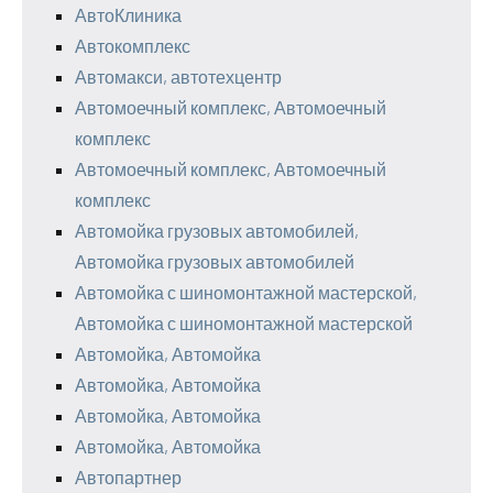
АвтоКлиника
Автокомплекс
Автомакси, автотехцентр
Автомоечный комплекс, Автомоечный
комплекс
Автомоечный комплекс, Автомоечный
комплекс
Автомойка грузовых автомобилей,
Автомойка грузовых автомобилей
Автомойка с шиномонтажной мастерской,
Автомойка с шиномонтажной мастерской
Автомойка, Автомойка
Автомойка, Автомойка
Автомойка, Автомойка
Автомойка, Автомойка
Автопартнер