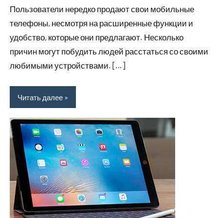
Пользователи нередко продают свои мобильные
2023
телефоны, несмотря на расширенные функции и
удобство, которые они предлагают. Несколько
причин могут побудить людей расстаться со своими
любимыми устройствами. […]
Читать далее