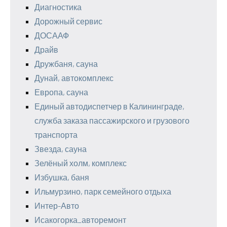
Диагностика
Дорожный сервис
ДОСААФ
Драйв
Дружбаня, сауна
Дунай, автокомплекс
Европа, сауна
Единый автодиспетчер в Калининграде,
служба заказа пассажирского и грузового
транспорта
Звезда, сауна
Зелёный холм, комплекс
Избушка, баня
Ильмурзино, парк семейного отдыха
Интер-Авто
Исакогорка_авторемонт