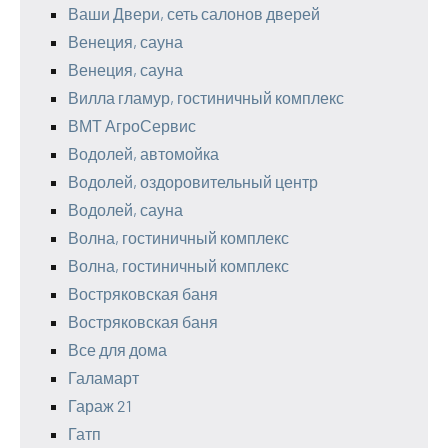
Ваши Двери, сеть салонов дверей
Венеция, сауна
Венеция, сауна
Вилла гламур, гостиничный комплекс
ВМТ АгроСервис
Водолей, автомойка
Водолей, оздоровительный центр
Водолей, сауна
Волна, гостиничный комплекс
Волна, гостиничный комплекс
Востряковская баня
Востряковская баня
Все для дома
Галамарт
Гараж 21
Гатп