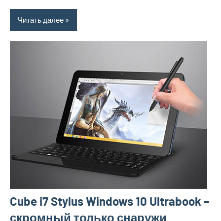
Читать далее
Cube i7 Stylus Windows 10 Ultrabook –
скромный только снаружи