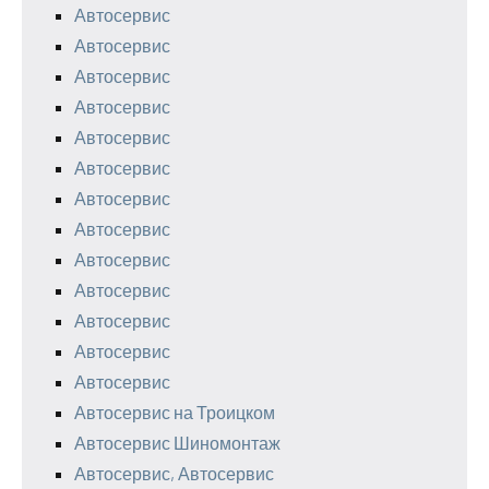
Автосервис
Автосервис
Автосервис
Автосервис
Автосервис
Автосервис
Автосервис
Автосервис
Автосервис
Автосервис
Автосервис
Автосервис
Автосервис
Автосервис на Троицком
Автосервис Шиномонтаж
Автосервис, Автосервис