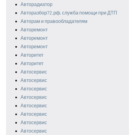
Авторадиатор
Авторазбор72.рф, служба помощи при ДТП
Авторам и правообладателям
Авторемонт
Авторемонт
Авторемонт
Авторитет
Авторитет
Автосервис
Автосервис
Автосервис
Автосервис
Автосервис
Автосервис
Автосервис
Автосервис