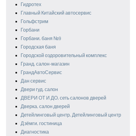
Гидротех
Главный Китайский автосервис
Гольфстрим
Горбани
Горбани, баня №9
Городская баня
Городской оздоровительный комплекс
Гранд, салон-магазин
ГрандАвтоСервис
Дан сервис
Двери гуд, салон
ДВЕРИ ОТ И ДО, сеть салонов дверей
Дверка, салон дверей
Детейлинговый центр, Детейлинговый центр
Дзёмги, гостиница
Диагностика