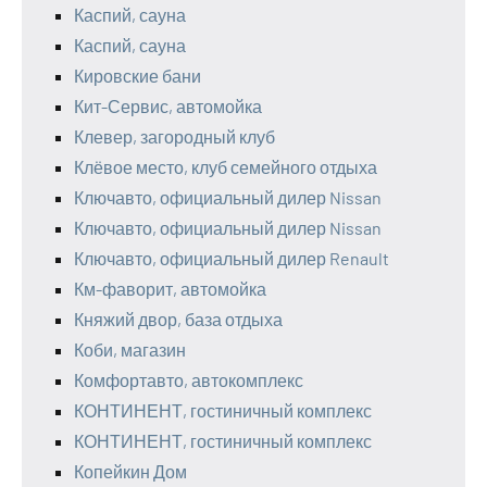
Каспий, сауна
Каспий, сауна
Кировские бани
Кит-Сервис, автомойка
Клевер, загородный клуб
Клёвое место, клуб семейного отдыха
Ключавто, официальный дилер Nissan
Ключавто, официальный дилер Nissan
Ключавто, официальный дилер Renault
Км-фаворит, автомойка
Княжий двор, база отдыха
Коби, магазин
Комфортавто, автокомплекс
КОНТИНЕНТ, гостиничный комплекс
КОНТИНЕНТ, гостиничный комплекс
Копейкин Дом