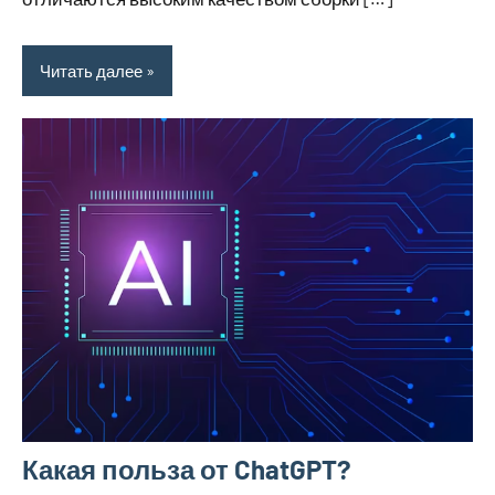
Читать далее
Какая польза от ChatGPT?