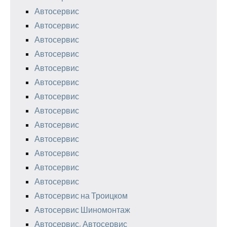
Автосервис
Автосервис
Автосервис
Автосервис
Автосервис
Автосервис
Автосервис
Автосервис
Автосервис
Автосервис
Автосервис
Автосервис
Автосервис
Автосервис на Троицком
Автосервис Шиномонтаж
Автосервис, Автосервис