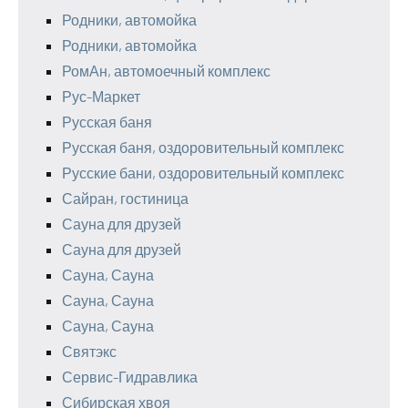
Родники, автомойка
Родники, автомойка
РомАн, автомоечный комплекс
Рус-Маркет
Русская баня
Русская баня, оздоровительный комплекс
Русские бани, оздоровительный комплекс
Сайран, гостиница
Сауна для друзей
Сауна для друзей
Сауна, Сауна
Сауна, Сауна
Сауна, Сауна
Святэкс
Сервис-Гидравлика
Сибирская хвоя