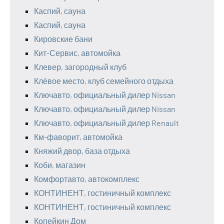
Каспий, сауна
Каспий, сауна
Кировские бани
Кит-Сервис, автомойка
Клевер, загородный клуб
Клёвое место, клуб семейного отдыха
Ключавто, официальный дилер Nissan
Ключавто, официальный дилер Nissan
Ключавто, официальный дилер Renault
Км-фаворит, автомойка
Княжий двор, база отдыха
Коби, магазин
Комфортавто, автокомплекс
КОНТИНЕНТ, гостиничный комплекс
КОНТИНЕНТ, гостиничный комплекс
Копейкин Дом