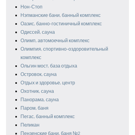
Нон-Стоп
Нэпманские бани, банный комплекс
Оазис, банно-гостиничный комплекс
Одиссей, сауна
Олимп, автомоечный комплекс
Олимпия, спортивно-оздоровительный
комплекс
Ольгин мост, база отдыха
Островок, сауна
Отдых и здоровье, центр
Охотник, сауна
Панорама, сауна
Паром, баня
Пегас, банный комплекс
Пеликан
Пензенские бани, баня №2