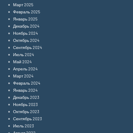
Март 2025
Февраль 2025
Январь 2025
Декабрь 2024
Ноябрь 2024
Октябрь 2024
Сентябрь 2024
Июль 2024
Май 2024
Апрель 2024
Март 2024
Февраль 2024
Январь 2024
Декабрь 2023
Ноябрь 2023
Октябрь 2023
Сентябрь 2023
Июль 2023
Август 2022