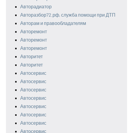
Авторадиатор
Авторазбор72.рф, служба помощи при ДТП
Авторам и правообладателям
Авторемонт
Авторемонт
Авторемонт
Авторитет
Авторитет
Автосервис
Автосервис
Автосервис
Автосервис
Автосервис
Автосервис
Автосервис
Автосервис