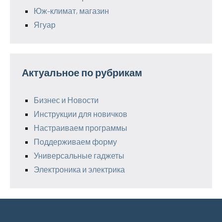
Юж-климат, магазин
Ягуар
Актуальное по рубрикам
Бизнес и Новости
Инструкции для новичков
Настраиваем программы
Поддерживаем форму
Универсальные гаджеты
Электроника и электрика