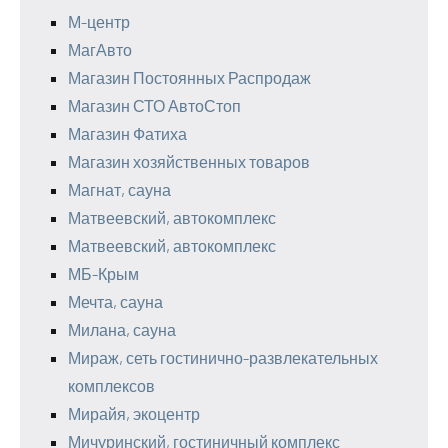
М-центр
МагАвто
Магазин Постоянных Распродаж
Магазин СТО АвтоСтоп
Магазин Фатиха
Магазин хозяйственных товаров
Магнат, сауна
Матвеевский, автокомплекс
Матвеевский, автокомплекс
МБ-Крым
Мечта, сауна
Милана, сауна
Мираж, сеть гостинично-развлекательных
комплексов
Мирайя, экоцентр
Мичуринский, гостиничный комплекс