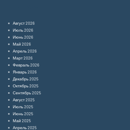
Archives
Август 2026
Июль 2026
Июнь 2026
Май 2026
Апрель 2026
Март 2026
Февраль 2026
Январь 2026
Декабрь 2025
Октябрь 2025
Сентябрь 2025
Август 2025
Июль 2025
Июнь 2025
Май 2025
Апрель 2025