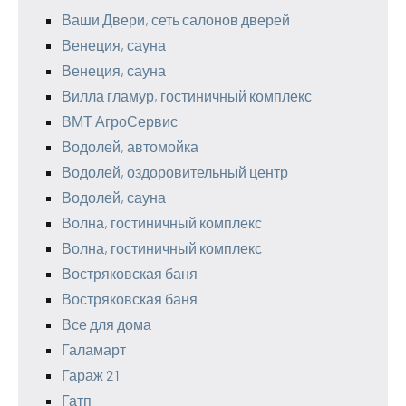
Ваши Двери, сеть салонов дверей
Венеция, сауна
Венеция, сауна
Вилла гламур, гостиничный комплекс
ВМТ АгроСервис
Водолей, автомойка
Водолей, оздоровительный центр
Водолей, сауна
Волна, гостиничный комплекс
Волна, гостиничный комплекс
Востряковская баня
Востряковская баня
Все для дома
Галамарт
Гараж 21
Гатп