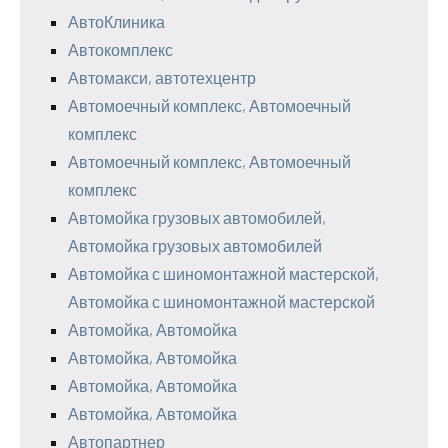
АвтоКлиника
Автокомплекс
Автомакси, автотехцентр
Автомоечный комплекс, Автомоечный
комплекс
Автомоечный комплекс, Автомоечный
комплекс
Автомойка грузовых автомобилей,
Автомойка грузовых автомобилей
Автомойка с шиномонтажной мастерской,
Автомойка с шиномонтажной мастерской
Автомойка, Автомойка
Автомойка, Автомойка
Автомойка, Автомойка
Автомойка, Автомойка
Автопартнер