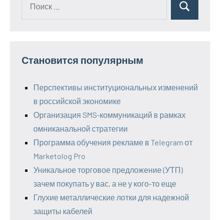
Поиск
для:
Становится популярным
Перспективы институциональных изменений
в российской экономике
Организация SMS-коммуникаций в рамках
омниканальной стратегии
Программа обучения рекламе в Telegram от
Marketolog Pro
Уникальное торговое предложение (УТП)
зачем покупать у вас, а не у кого-то еще
Глухие металлические лотки для надежной
защиты кабелей