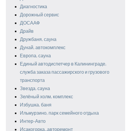
Диагностика
Дорожный сервис
ДОСААФ
Драйв
Дружбаня, сауна
Дунай, автокомплекс
Европа, сауна
Единый автодиспетчер в Калининграде,
служба заказа пассажирского и грузового
транспорта
Звезда, сауна
Зелёный холм, комплекс
Избушка, баня
Ильмурзино, парк семейного отдыха
Интер-Авто
Исакогорка_авторемонт