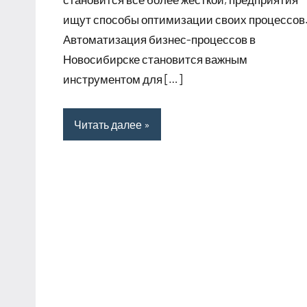
ищут способы оптимизации своих процессов
Автоматизация бизнес-процессов в
Новосибирске становится важным
инструментом для […]
Читать далее