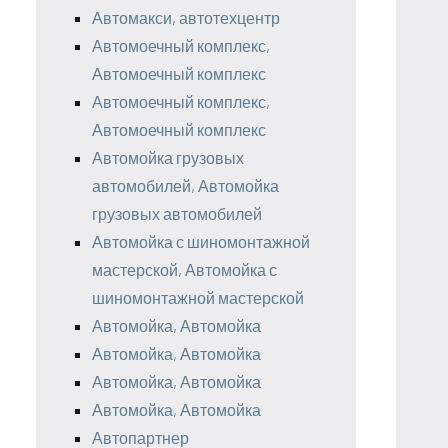
Автомакси, автотехцентр
Автомоечный комплекс,
Автомоечный комплекс
Автомоечный комплекс,
Автомоечный комплекс
Автомойка грузовых
автомобилей, Автомойка
грузовых автомобилей
Автомойка с шиномонтажной
мастерской, Автомойка с
шиномонтажной мастерской
Автомойка, Автомойка
Автомойка, Автомойка
Автомойка, Автомойка
Автомойка, Автомойка
Автопартнер