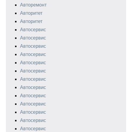
Авторемонт
Авторитет
Авторитет
Автосервис
Автосервис
Автосервис
Автосервис
Автосервис
Автосервис
Автосервис
Автосервис
Автосервис
Автосервис
Автосервис
Автосервис
Автосервис