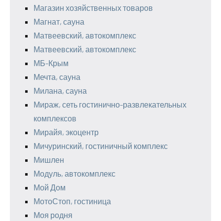
Магазин хозяйственных товаров
Магнат, сауна
Матвеевский, автокомплекс
Матвеевский, автокомплекс
МБ-Крым
Мечта, сауна
Милана, сауна
Мираж, сеть гостинично-развлекательных
комплексов
Мирайя, экоцентр
Мичуринский, гостиничный комплекс
Мишлен
Модуль, автокомплекс
Мой Дом
МотоСтоп, гостиница
Моя родня