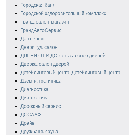
Городская баня
Городской оздоровительный комплекс
Гранд, салон-магазин
ГрандАвтоСервис
Дан сервис
Двери гуд, салон
ДВЕРИ ОТ И ДО, сеть салонов дверей
Дверка, салон дверей
Детейлинговый центр, Детейлинговый центр
Дзёмги, гостиница
Диагностика
Диагностика
Дорожный сервис
ДОСААФ
Драйв
Дружбаня, сауна