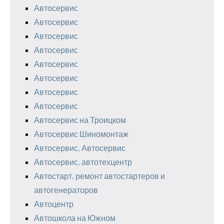
Автосервис
Автосервис
Автосервис
Автосервис
Автосервис
Автосервис
Автосервис
Автосервис
Автосервис на Троицком
Автосервис Шиномонтаж
Автосервис, Автосервис
Автосервис, автотехцентр
Автостарт, ремонт автостартеров и
автогенераторов
Автоцентр
Автошкола на Южном