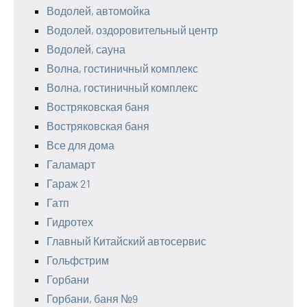
Водолей, автомойка
Водолей, оздоровительный центр
Водолей, сауна
Волна, гостиничный комплекс
Волна, гостиничный комплекс
Востряковская баня
Востряковская баня
Все для дома
Галамарт
Гараж 21
Гатп
Гидротех
Главный Китайский автосервис
Гольфстрим
Горбани
Горбани, баня №9