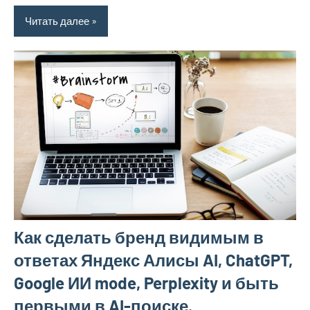
Читать далее
Как сделать бренд видимым в
ответах Яндекс Алисы AI, ChatGPT,
Google ИИ mode, Perplexity и быть
первыми в AI-поиске.