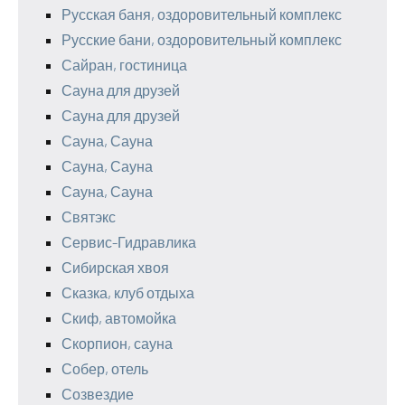
Русская баня, оздоровительный комплекс
Русские бани, оздоровительный комплекс
Сайран, гостиница
Сауна для друзей
Сауна для друзей
Сауна, Сауна
Сауна, Сауна
Сауна, Сауна
Святэкс
Сервис-Гидравлика
Сибирская хвоя
Сказка, клуб отдыха
Скиф, автомойка
Скорпион, сауна
Собер, отель
Созвездие