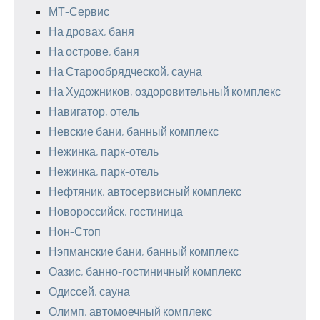
МТ-Сервис
На дровах, баня
На острове, баня
На Старообрядческой, сауна
На Художников, оздоровительный комплекс
Навигатор, отель
Невские бани, банный комплекс
Нежинка, парк-отель
Нежинка, парк-отель
Нефтяник, автосервисный комплекс
Новороссийск, гостиница
Нон-Стоп
Нэпманские бани, банный комплекс
Оазис, банно-гостиничный комплекс
Одиссей, сауна
Олимп, автомоечный комплекс