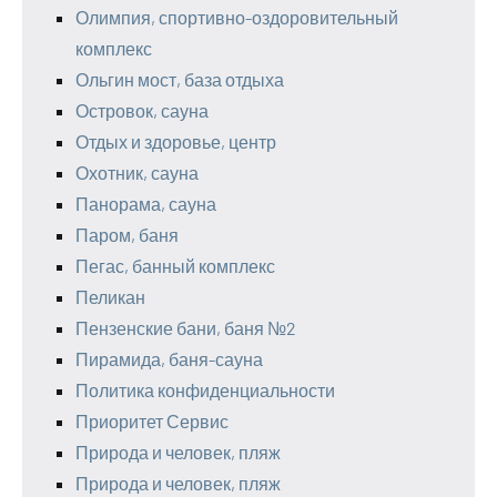
Олимпия, спортивно-оздоровительный
комплекс
Ольгин мост, база отдыха
Островок, сауна
Отдых и здоровье, центр
Охотник, сауна
Панорама, сауна
Паром, баня
Пегас, банный комплекс
Пеликан
Пензенские бани, баня №2
Пирамида, баня-сауна
Политика конфиденциальности
Приоритет Сервис
Природа и человек, пляж
Природа и человек, пляж