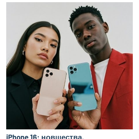
iPhone 16: новшества,