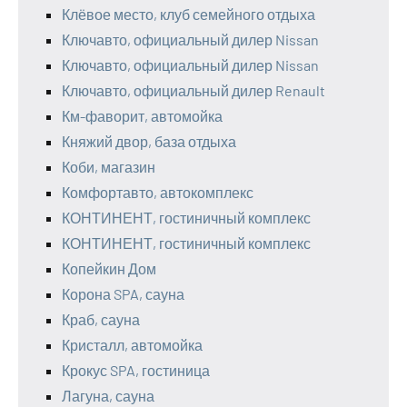
Клёвое место, клуб семейного отдыха
Ключавто, официальный дилер Nissan
Ключавто, официальный дилер Nissan
Ключавто, официальный дилер Renault
Км-фаворит, автомойка
Княжий двор, база отдыха
Коби, магазин
Комфортавто, автокомплекс
КОНТИНЕНТ, гостиничный комплекс
КОНТИНЕНТ, гостиничный комплекс
Копейкин Дом
Корона SPA, сауна
Краб, сауна
Кристалл, автомойка
Крокус SPA, гостиница
Лагуна, сауна