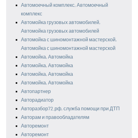
Автомоечный комплекс, Автомоечный
комплекс
Автомойка грузовых автомобилей,
Автомойка грузовых автомобилей
Автомойка с шиномонтажной мастерской,
Автомойка с шиномонтажной мастерской
Автомойка, Автомойка
Автомойка, Автомойка
Автомойка, Автомойка
Автомойка, Автомойка
Автопартнер
Авторадиатор
Авторазбор72.рф, служба помощи при ДТП
Авторам и правообладателям
Авторемонт
Авторемонт