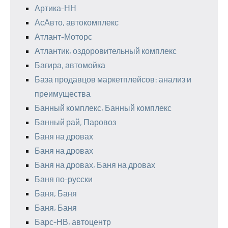
Артика-НН
АсАвто, автокомплекс
Атлант-Моторс
Атлантик, оздоровительный комплекс
Багира, автомойка
База продавцов маркетплейсов: анализ и
преимущества
Банный комплекс, Банный комплекс
Банный рай, Паровоз
Баня на дровах
Баня на дровах
Баня на дровах, Баня на дровах
Баня по-русски
Баня, Баня
Баня, Баня
Барс-НВ, автоцентр