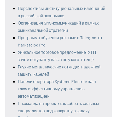
Перспективы институциональных изменений
в российской экономике
Организация SMS-коммуникаций в рамках
омниканальной стратегии
Программа обучения рекламе в Telegram от
Marketolog Pro
Уникальное торговое предложение (УТП)
зачем покупать у вас, а не у кого-то еще
Глухие металлические лотки для надежной
защиты кабелей
Панели оператора Systeme Electric: ваш
ключ к эффективному управлению
автоматизацией
IT команда на проект: как собрать сильных
специалистов под конкретную задачу