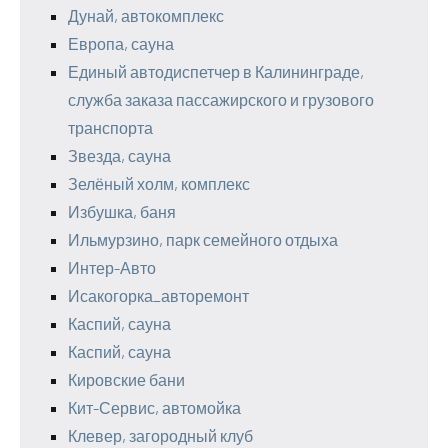
Дунай, автокомплекс
Европа, сауна
Единый автодиспетчер в Калининграде,
служба заказа пассажирского и грузового
транспорта
Звезда, сауна
Зелёный холм, комплекс
Избушка, баня
Ильмурзино, парк семейного отдыха
Интер-Авто
Исакогорка_авторемонт
Каспий, сауна
Каспий, сауна
Кировские бани
Кит-Сервис, автомойка
Клевер, загородный клуб