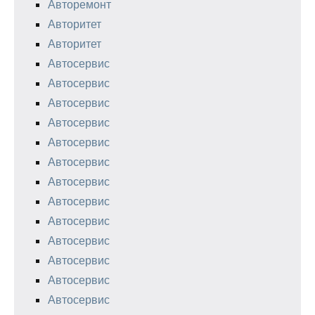
Авторемонт
Авторитет
Авторитет
Автосервис
Автосервис
Автосервис
Автосервис
Автосервис
Автосервис
Автосервис
Автосервис
Автосервис
Автосервис
Автосервис
Автосервис
Автосервис