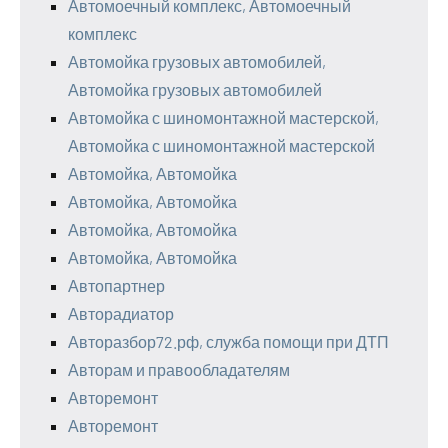
Автомоечный комплекс, Автомоечный
комплекс
Автомойка грузовых автомобилей,
Автомойка грузовых автомобилей
Автомойка с шиномонтажной мастерской,
Автомойка с шиномонтажной мастерской
Автомойка, Автомойка
Автомойка, Автомойка
Автомойка, Автомойка
Автомойка, Автомойка
Автопартнер
Авторадиатор
Авторазбор72.рф, служба помощи при ДТП
Авторам и правообладателям
Авторемонт
Авторемонт