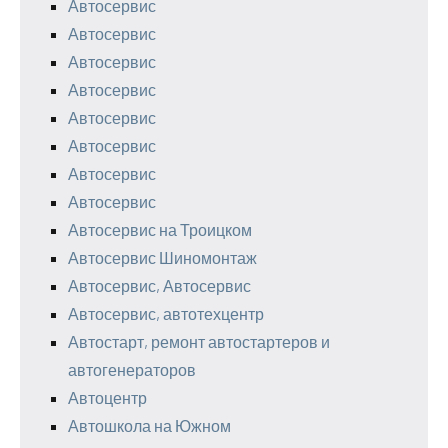
Автосервис
Автосервис
Автосервис
Автосервис
Автосервис
Автосервис
Автосервис
Автосервис
Автосервис на Троицком
Автосервис Шиномонтаж
Автосервис, Автосервис
Автосервис, автотехцентр
Автостарт, ремонт автостартеров и
автогенераторов
Автоцентр
Автошкола на Южном