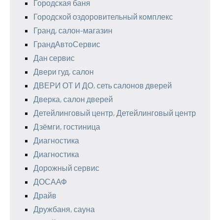
Городская баня
Городской оздоровительный комплекс
Гранд, салон-магазин
ГрандАвтоСервис
Дан сервис
Двери гуд, салон
ДВЕРИ ОТ И ДО, сеть салонов дверей
Дверка, салон дверей
Детейлинговый центр, Детейлинговый центр
Дзёмги, гостиница
Диагностика
Диагностика
Дорожный сервис
ДОСААФ
Драйв
Дружбаня, сауна