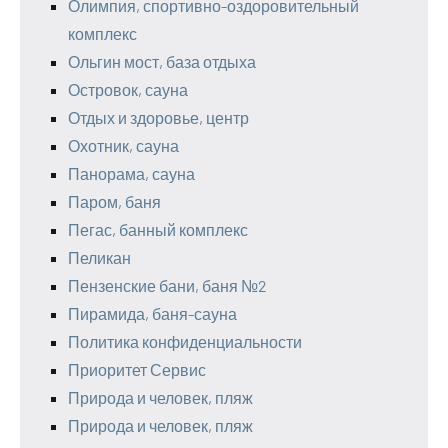
Олимпия, спортивно-оздоровительный
комплекс
Ольгин мост, база отдыха
Островок, сауна
Отдых и здоровье, центр
Охотник, сауна
Панорама, сауна
Паром, баня
Пегас, банный комплекс
Пеликан
Пензенские бани, баня №2
Пирамида, баня-сауна
Политика конфиденциальности
Приоритет Сервис
Природа и человек, пляж
Природа и человек, пляж