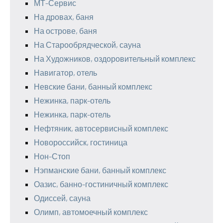
МТ-Сервис
На дровах, баня
На острове, баня
На Старообрядческой, сауна
На Художников, оздоровительный комплекс
Навигатор, отель
Невские бани, банный комплекс
Нежинка, парк-отель
Нежинка, парк-отель
Нефтяник, автосервисный комплекс
Новороссийск, гостиница
Нон-Стоп
Нэпманские бани, банный комплекс
Оазис, банно-гостиничный комплекс
Одиссей, сауна
Олимп, автомоечный комплекс