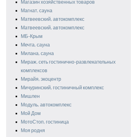
Магазин хозяйственных товаров
Магнат, сауна
Матвеевский, автокомплекс
Матвеевский, автокомплекс
МБ-Крым
Мечта, сауна
Милана, сауна
Мираж, сеть гостинично-развлекательных
комплексов
Мирайя, экоцентр
Мичуринский, гостиничный комплекс
Мишлен
Модуль, автокомплекс
Мой Дом
МотоСтоп, гостиница
Моя родня