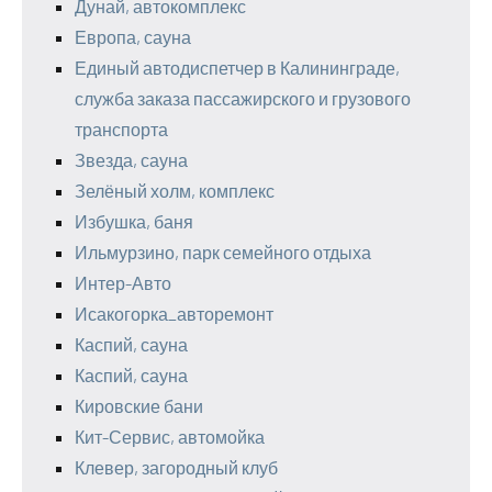
Дунай, автокомплекс
Европа, сауна
Единый автодиспетчер в Калининграде,
служба заказа пассажирского и грузового
транспорта
Звезда, сауна
Зелёный холм, комплекс
Избушка, баня
Ильмурзино, парк семейного отдыха
Интер-Авто
Исакогорка_авторемонт
Каспий, сауна
Каспий, сауна
Кировские бани
Кит-Сервис, автомойка
Клевер, загородный клуб