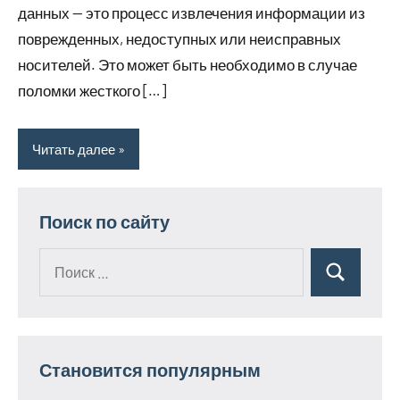
данных — это процесс извлечения информации из
поврежденных, недоступных или неисправных
носителей. Это может быть необходимо в случае
поломки жесткого […]
Читать далее
Поиск по сайту
Поиск
Поиск
для:
Становится популярным