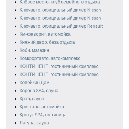
Клёвое место, клуб семейного отдыха
Ключавто, официальный дилер Nissan
Ключавто, официальный дилер Nissan
Ключавто, официальный дилер Renault
Км-фаворит, автомойка
Княжий двор, база отдыха
Коби, магазин
Комфортавто, автокомплекс
КОНТИНЕНТ, гостиничный комплекс
КОНТИНЕНТ, гостиничный комплекс
Копейкин Дом
Корона SPA, сауна
Краб, сауна
Кристалл, автомойка
Крокус SPA, гостиница
Лагуна, сауна