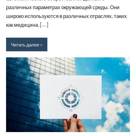
различных параметрах окружающей среды. Они
широко используются в различных отраслях, таких
как медицина, […]
Читать далее