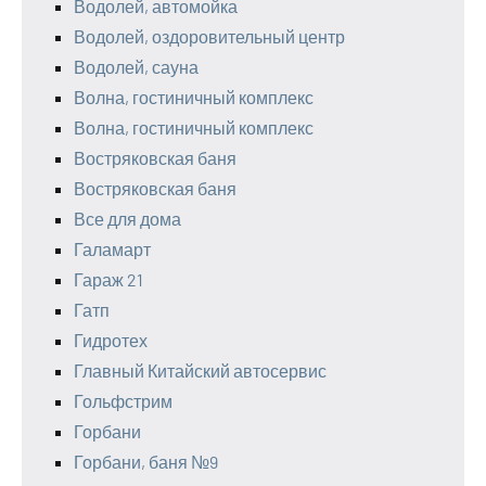
Водолей, автомойка
Водолей, оздоровительный центр
Водолей, сауна
Волна, гостиничный комплекс
Волна, гостиничный комплекс
Востряковская баня
Востряковская баня
Все для дома
Галамарт
Гараж 21
Гатп
Гидротех
Главный Китайский автосервис
Гольфстрим
Горбани
Горбани, баня №9