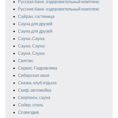
Русская баня, оздоровительный комплекс
Русские бани, оздоровительный комплекс
Сайран, гостиница
Сауна для друзей
Сауна для друзей
Сауна, Сауна
Сауна, Сауна
Сауна, Сауна
Святэкс
Сервис-Гидравлика
Сибирская хвоя
Сказка, клуб отдыха
Скиф, автомойка
Скорпион, сауна
Собер, отель
Созвездие