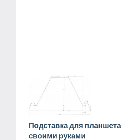
Подставка для планшета
своими руками