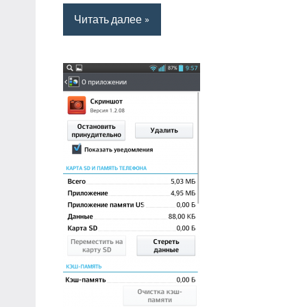
Читать далее