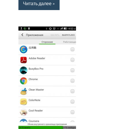
Читать далее