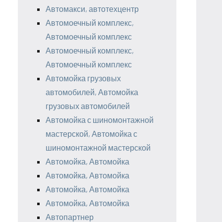
Автомакси, автотехцентр
Автомоечный комплекс,
Автомоечный комплекс
Автомоечный комплекс,
Автомоечный комплекс
Автомойка грузовых
автомобилей, Автомойка
грузовых автомобилей
Автомойка с шиномонтажной
мастерской, Автомойка с
шиномонтажной мастерской
Автомойка, Автомойка
Автомойка, Автомойка
Автомойка, Автомойка
Автомойка, Автомойка
Автопартнер