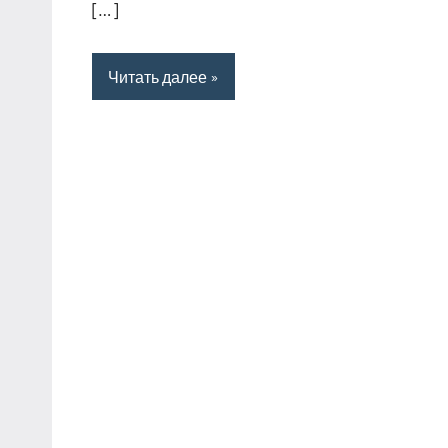
[…]
Читать далее