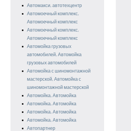
Автомакси, автотехцентр
Автомоечный комплекс,
Автомоечный комплекс
Автомоечный комплекс,
Автомоечный комплекс
Автомойка грузовых
автомобилей, Автомойка
грузовых автомобилей
Автомойка с шиномонтажной
мастерской, Автомойка с
шиномонтажной мастерской
Автомойка, Автомойка
Автомойка, Автомойка
Автомойка, Автомойка
Автомойка, Автомойка
Автопартнер