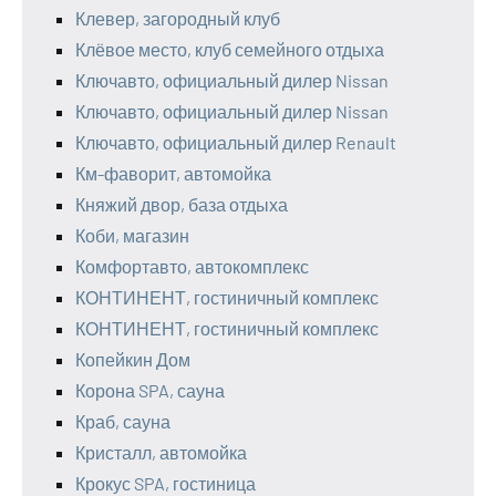
Клевер, загородный клуб
Клёвое место, клуб семейного отдыха
Ключавто, официальный дилер Nissan
Ключавто, официальный дилер Nissan
Ключавто, официальный дилер Renault
Км-фаворит, автомойка
Княжий двор, база отдыха
Коби, магазин
Комфортавто, автокомплекс
КОНТИНЕНТ, гостиничный комплекс
КОНТИНЕНТ, гостиничный комплекс
Копейкин Дом
Корона SPA, сауна
Краб, сауна
Кристалл, автомойка
Крокус SPA, гостиница