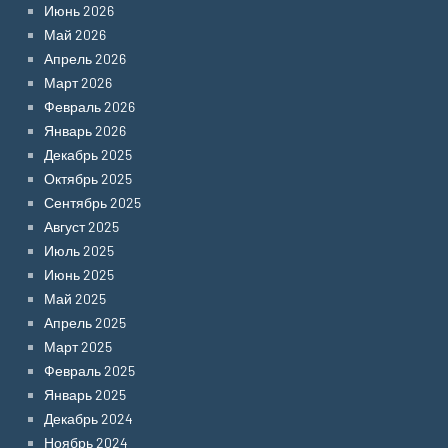
Июнь 2026
Май 2026
Апрель 2026
Март 2026
Февраль 2026
Январь 2026
Декабрь 2025
Октябрь 2025
Сентябрь 2025
Август 2025
Июль 2025
Июнь 2025
Май 2025
Апрель 2025
Март 2025
Февраль 2025
Январь 2025
Декабрь 2024
Ноябрь 2024