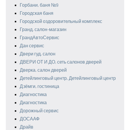
Горбани, баня №9
Городская баня
Городской оздоровительный комплекс
Гранд, салон-магазин
ГрандАвтоСервис
Дан сервис
Двери гуд, салон
ДВЕРИ ОТ И ДО, сеть салонов дверей
Дверка, салон дверей
Детейлинговый центр, Детейлинговый центр
Дзёмги, гостиница
Диагностика
Диагностика
Дорожный сервис
ДОСААФ
Драйв