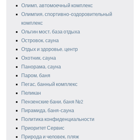
Олимп, автомоечный комплекс
Олимпия, спортивно-оздоровительный
комплекс
Ольгин мост, база отдыха
Островок, сауна
Отдых и здоровье, центр
Охотник, сауна
Панорама, сауна
Паром, баня
Пегас, банный комплекс
Пеликан
Пензенские бани, баня №2
Пирамида, баня-сауна
Политика конфиденциальности
Приоритет Сервис
Природа и человек, пляж