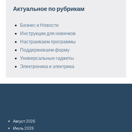
Актуальное по рубрикам
Бизнес и Новости
Инструкции для новичков
Настраиваем программы
Поддерживаем форму
Универсальные гаджеты
Электроника и электрика
Archives
Август 2026
Июль 2026