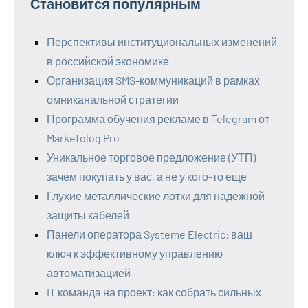
Становится популярным
Перспективы институциональных изменений
в российской экономике
Организация SMS-коммуникаций в рамках
омниканальной стратегии
Программа обучения рекламе в Telegram от
Marketolog Pro
Уникальное торговое предложение (УТП)
зачем покупать у вас, а не у кого-то еще
Глухие металлические лотки для надежной
защиты кабелей
Панели оператора Systeme Electric: ваш
ключ к эффективному управлению
автоматизацией
IT команда на проект: как собрать сильных