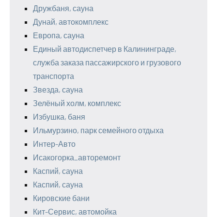
Дружбаня, сауна
Дунай, автокомплекс
Европа, сауна
Единый автодиспетчер в Калининграде,
служба заказа пассажирского и грузового
транспорта
Звезда, сауна
Зелёный холм, комплекс
Избушка, баня
Ильмурзино, парк семейного отдыха
Интер-Авто
Исакогорка_авторемонт
Каспий, сауна
Каспий, сауна
Кировские бани
Кит-Сервис, автомойка