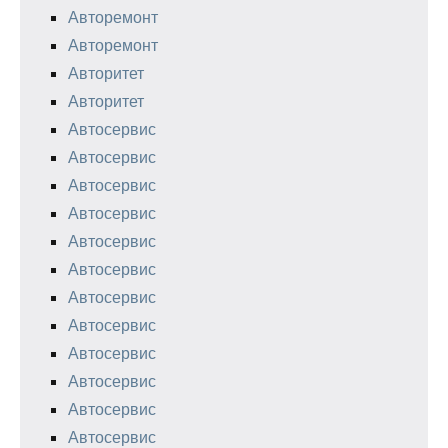
Авторемонт
Авторемонт
Авторитет
Авторитет
Автосервис
Автосервис
Автосервис
Автосервис
Автосервис
Автосервис
Автосервис
Автосервис
Автосервис
Автосервис
Автосервис
Автосервис