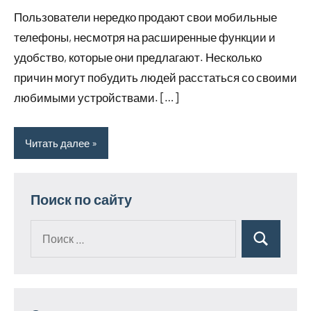
сентября
комментариев
Пользователи нередко продают свои мобильные
2023
телефоны, несмотря на расширенные функции и
удобство, которые они предлагают. Несколько
причин могут побудить людей расстаться со своими
любимыми устройствами. […]
Читать далее
Поиск по сайту
Поиск
Поиск
для: