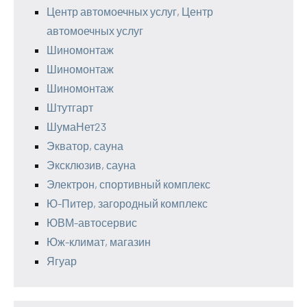
Центр автомоечных услуг, Центр
автомоечных услуг
Шиномонтаж
Шиномонтаж
Шиномонтаж
Штутгарт
ШумаНет23
Экватор, сауна
Эксклюзив, сауна
Электрон, спортивный комплекс
Ю-Питер, загородный комплекс
ЮВМ-автосервис
Юж-климат, магазин
Ягуар