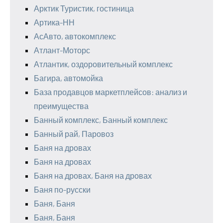
Арктик Туристик, гостиница
Артика-НН
АсАвто, автокомплекс
Атлант-Моторс
Атлантик, оздоровительный комплекс
Багира, автомойка
База продавцов маркетплейсов: анализ и
преимущества
Банный комплекс, Банный комплекс
Банный рай, Паровоз
Баня на дровах
Баня на дровах
Баня на дровах, Баня на дровах
Баня по-русски
Баня, Баня
Баня, Баня