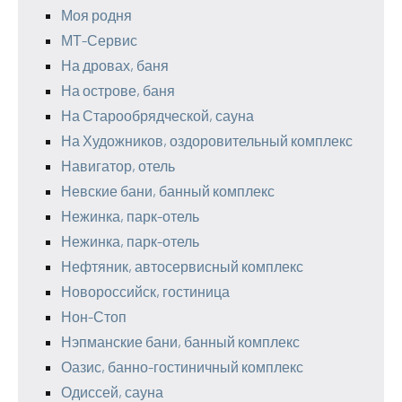
Моя родня
МТ-Сервис
На дровах, баня
На острове, баня
На Старообрядческой, сауна
На Художников, оздоровительный комплекс
Навигатор, отель
Невские бани, банный комплекс
Нежинка, парк-отель
Нежинка, парк-отель
Нефтяник, автосервисный комплекс
Новороссийск, гостиница
Нон-Стоп
Нэпманские бани, банный комплекс
Оазис, банно-гостиничный комплекс
Одиссей, сауна