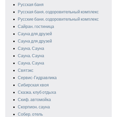
Русская баня
Русская баня, оздоровительный комплекс
Русские бани, оздоровительный комплекс
Сайран, гостиница
Сауна для друзей
Сауна для друзей
Сауна, Сауна
Сауна, Сауна
Сауна, Сауна
Святэкс
Сервис-Гидравлика
Сибирская хвоя
Сказка, клуб отдыха
Скиф, автомойка
Скорпион, сауна
Собер, отель