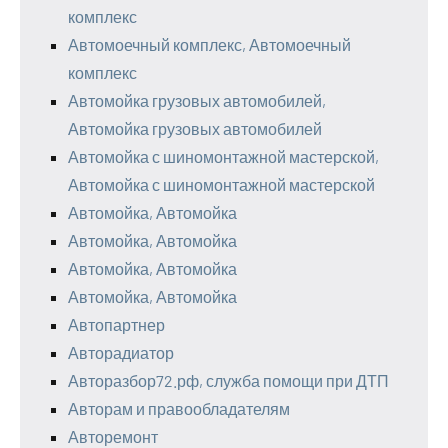
комплекс
Автомоечный комплекс, Автомоечный
комплекс
Автомойка грузовых автомобилей,
Автомойка грузовых автомобилей
Автомойка с шиномонтажной мастерской,
Автомойка с шиномонтажной мастерской
Автомойка, Автомойка
Автомойка, Автомойка
Автомойка, Автомойка
Автомойка, Автомойка
Автопартнер
Авторадиатор
Авторазбор72.рф, служба помощи при ДТП
Авторам и правообладателям
Авторемонт