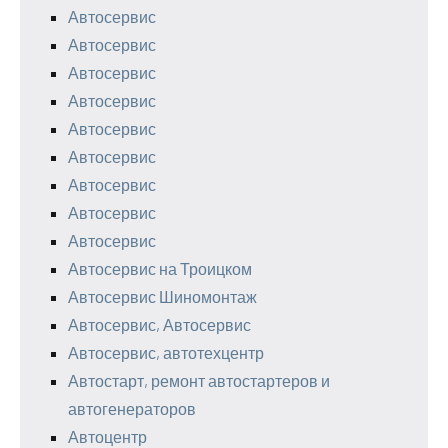
Автосервис
Автосервис
Автосервис
Автосервис
Автосервис
Автосервис
Автосервис
Автосервис
Автосервис
Автосервис на Троицком
Автосервис Шиномонтаж
Автосервис, Автосервис
Автосервис, автотехцентр
Автостарт, ремонт автостартеров и
автогенераторов
Автоцентр