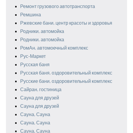
Ремонт грузового автотранспорта
Ремшина
Ржевские бани, центр красоты и здоровья
Родники, автомойка
Родники, автомойка
РомАн, автомоечный комплекс
Рус-Маркет
Русская баня
Русская баня, оздоровительный комплекс
Русские бани, оздоровительный комплекс
Сайран, гостиница
Сауна для друзей
Сауна для друзей
Сауна, Сауна
Сауна, Сауна
Сауна, Сауна