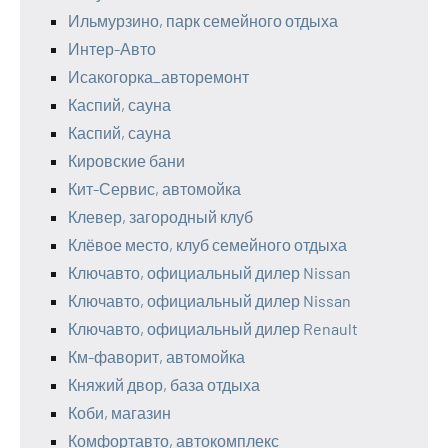
Ильмурзино, парк семейного отдыха
Интер-Авто
Исакогорка_авторемонт
Каспий, сауна
Каспий, сауна
Кировские бани
Кит-Сервис, автомойка
Клевер, загородный клуб
Клёвое место, клуб семейного отдыха
Ключавто, официальный дилер Nissan
Ключавто, официальный дилер Nissan
Ключавто, официальный дилер Renault
Км-фаворит, автомойка
Княжий двор, база отдыха
Коби, магазин
Комфортавто, автокомплекс