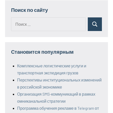
Поиск по сайту
Поиск
Поиск
для:
Становится популярным
Комплексные логистические услуги и
транспортная экспедиция грузов
Перспективы институциональных изменений
в российской экономике
Организация SMS-коммуникаций в рамках
омниканальной стратегии
Программа обучения рекламе в Telegram от