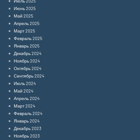
Июль 2025
Июнь 2025
Май 2025
Апрель 2025
Март 2025
Февраль 2025
Январь 2025
Декабрь 2024
Ноябрь 2024
Октябрь 2024
Сентябрь 2024
Июль 2024
Май 2024
Апрель 2024
Март 2024
Февраль 2024
Январь 2024
Декабрь 2023
Ноябрь 2023