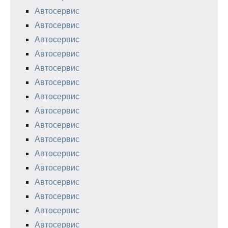
Автосервис
Автосервис
Автосервис
Автосервис
Автосервис
Автосервис
Автосервис
Автосервис
Автосервис
Автосервис
Автосервис
Автосервис
Автосервис
Автосервис
Автосервис
Автосервис