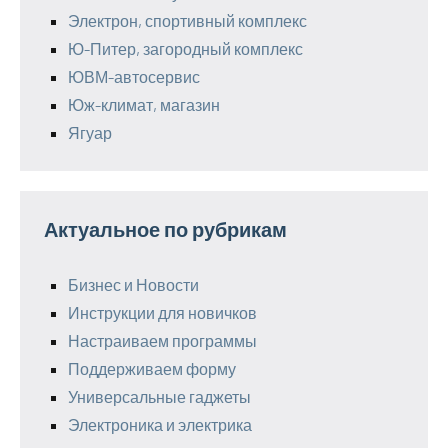
Электрон, спортивный комплекс
Ю-Питер, загородный комплекс
ЮВМ-автосервис
Юж-климат, магазин
Ягуар
Актуальное по рубрикам
Бизнес и Новости
Инструкции для новичков
Настраиваем программы
Поддерживаем форму
Универсальные гаджеты
Электроника и электрика