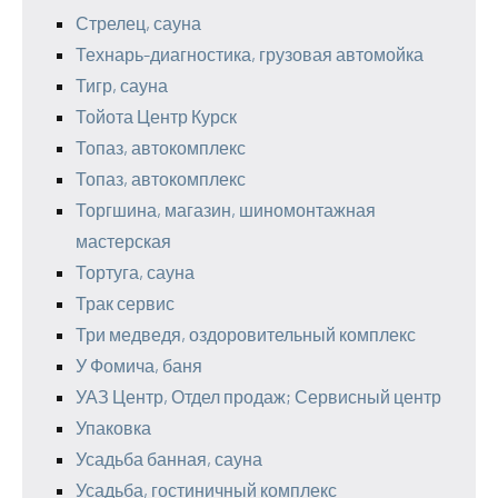
Стрелец, сауна
Технарь-диагностика, грузовая автомойка
Тигр, сауна
Тойота Центр Курск
Топаз, автокомплекс
Топаз, автокомплекс
Торгшина, магазин, шиномонтажная
мастерская
Тортуга, сауна
Трак сервис
Три медведя, оздоровительный комплекс
У Фомича, баня
УАЗ Центр, Отдел продаж; Сервисный центр
Упаковка
Усадьба банная, сауна
Усадьба, гостиничный комплекс