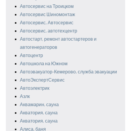
Автосервис на Троицком
Автосервис Шиномонтаж
Автосервис, Автосервис
Автосервис, автотехцентр
Автостарт, ремонт автостартеров и
автогенераторов
Автоцентр
Автошкола на Южном
Автоэвакуатор-Кемерово, служба эвакуации
АвтоЭкспертСервис
Автоэлектрик
Азлк
Аквамарин, сауна
Акватория, сауна
Акватория, сауна
Алиса, баня