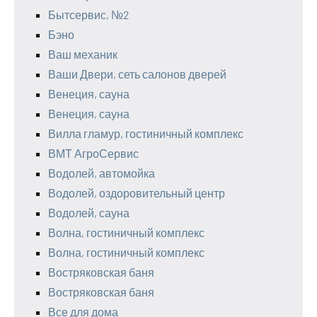
Бытсервис, №2
Бэно
Ваш механик
Ваши Двери, сеть салонов дверей
Венеция, сауна
Венеция, сауна
Вилла гламур, гостиничный комплекс
ВМТ АгроСервис
Водолей, автомойка
Водолей, оздоровительный центр
Водолей, сауна
Волна, гостиничный комплекс
Волна, гостиничный комплекс
Востряковская баня
Востряковская баня
Все для дома