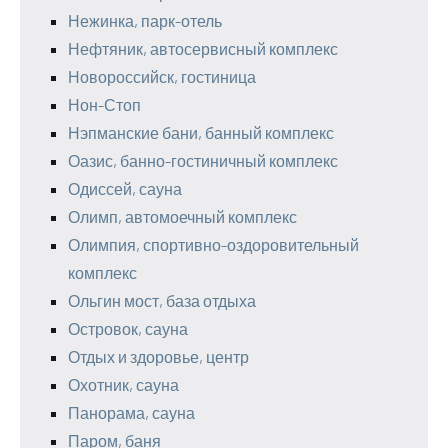
Нежинка, парк-отель
Нефтяник, автосервисный комплекс
Новороссийск, гостиница
Нон-Стоп
Нэпманские бани, банный комплекс
Оазис, банно-гостиничный комплекс
Одиссей, сауна
Олимп, автомоечный комплекс
Олимпия, спортивно-оздоровительный
комплекс
Ольгин мост, база отдыха
Островок, сауна
Отдых и здоровье, центр
Охотник, сауна
Панорама, сауна
Паром, баня