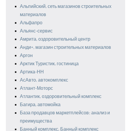
Альпийский, сеть магазинов строительных
материалов
Альфапро
Альянс-сервис
Амрита, оздоровительный центр
Анди+, магазин строительных материалов
Аргон
Арктик Туристик, гостиница
Артика-НН
АсАвто, автокомплекс
Атлант-Моторс
Атлантик, оздоровительный комплекс
Багира, автомойка
База продавцов маркетплейсов: анализ и
преимущества
Банный комплекс, Банный комплекс