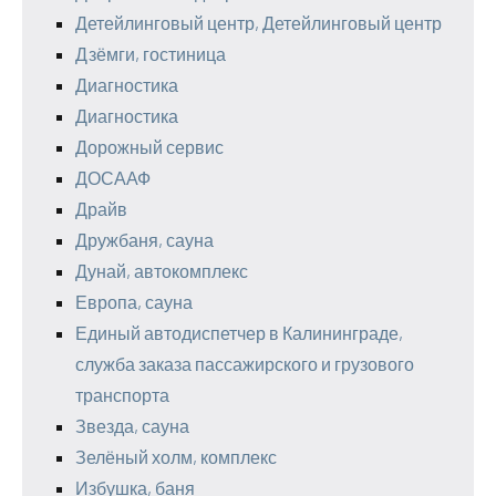
Детейлинговый центр, Детейлинговый центр
Дзёмги, гостиница
Диагностика
Диагностика
Дорожный сервис
ДОСААФ
Драйв
Дружбаня, сауна
Дунай, автокомплекс
Европа, сауна
Единый автодиспетчер в Калининграде,
служба заказа пассажирского и грузового
транспорта
Звезда, сауна
Зелёный холм, комплекс
Избушка, баня