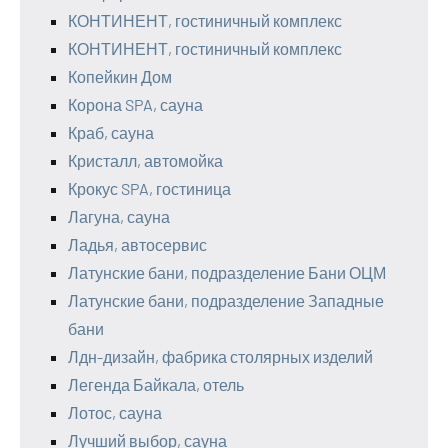
КОНТИНЕНТ, гостиничный комплекс
КОНТИНЕНТ, гостиничный комплекс
Копейкин Дом
Корона SPA, сауна
Краб, сауна
Кристалл, автомойка
Крокус SPA, гостиница
Лагуна, сауна
Ладья, автосервис
Латунские бани, подразделение Бани ОЦМ
Латунские бани, подразделение Западные
бани
Лдн-дизайн, фабрика столярных изделий
Легенда Байкала, отель
Лотос, сауна
Лучший выбор, сауна