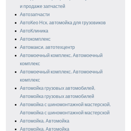
и продаже запчастей
Автозапчасти
АвтоКео Нск, автомойка для грузовиков
АвтоКлиника
Автокомплекс
Автомакси, автотехцентр
Автомоечный комплекс, Автомоечный
комплекс
Автомоечный комплекс, Автомоечный
комплекс
Автомойка грузовых автомобилей,
Автомойка грузовых автомобилей
Автомойка с шиномонтажной мастерской,
Автомойка с шиномонтажной мастерской
Автомойка, Автомойка
Автомойка, Автомойка