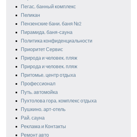
Пегас, банный комплекс
Пеликан
Пензенские бани, баня №2
Пирамида, баня-сауна
Политика конфиденциальности
Приоритет Сервис
Природа и человек, пляж
Природа и человек, пляж
Притомье, центр отдыха
Профессионал
Путь, автомойка
Пухтолова гора, комплекс отдыха
Пушкино, арт-отель
Рай, сауна
Реклама и Контакты
Ремонт авто