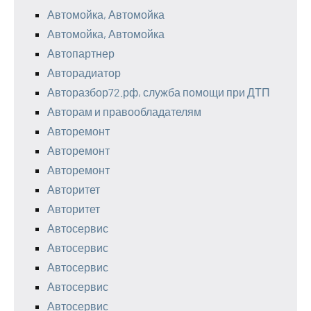
Автомойка, Автомойка
Автомойка, Автомойка
Автопартнер
Авторадиатор
Авторазбор72.рф, служба помощи при ДТП
Авторам и правообладателям
Авторемонт
Авторемонт
Авторемонт
Авторитет
Авторитет
Автосервис
Автосервис
Автосервис
Автосервис
Автосервис