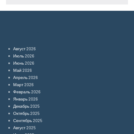
Archives
Август 2026
Июль 2026
Июнь 2026
Май 2026
Апрель 2026
Март 2026
Февраль 2026
Январь 2026
Декабрь 2025
Октябрь 2025
Сентябрь 2025
Август 2025