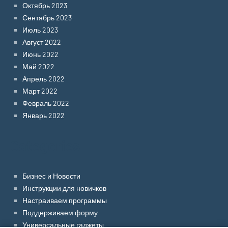
Октябрь 2023
Сентябрь 2023
Июль 2023
Август 2022
Июнь 2022
Май 2022
Апрель 2022
Март 2022
Февраль 2022
Январь 2022
Categories
Бизнес и Новости
Инструкции для новичков
Настраиваем программы
Поддерживаем форму
Универсальные гаджеты