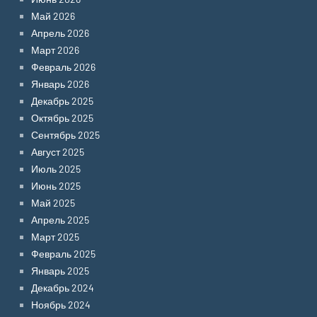
Май 2026
Апрель 2026
Март 2026
Февраль 2026
Январь 2026
Декабрь 2025
Октябрь 2025
Сентябрь 2025
Август 2025
Июль 2025
Июнь 2025
Май 2025
Апрель 2025
Март 2025
Февраль 2025
Январь 2025
Декабрь 2024
Ноябрь 2024