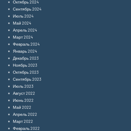
Октябрь 2024
Сентябрь 2024
Июль 2024
Май 2024
Апрель 2024
Март 2024
Февраль 2024
Январь 2024
Декабрь 2023
Ноябрь 2023
Октябрь 2023
Сентябрь 2023
Июль 2023
Август 2022
Июнь 2022
Май 2022
Апрель 2022
Март 2022
Февраль 2022