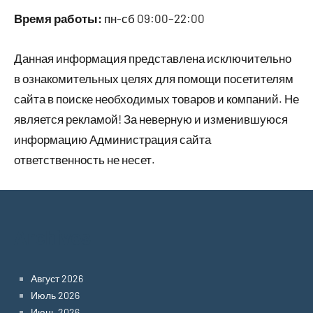
Время работы:
пн-сб 09:00–22:00
Данная информация представлена исключительно
в ознакомительных целях для помощи посетителям
сайта в поиске необходимых товаров и компаний. Не
является рекламой! За неверную и изменившуюся
информацию Администрация сайта
ответственность не несет.
Archives
Август 2026
Июль 2026
Июнь 2026