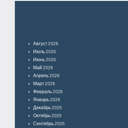
Archives
Август 2026
Июль 2026
Июнь 2026
Май 2026
Апрель 2026
Март 2026
Февраль 2026
Январь 2026
Декабрь 2025
Октябрь 2025
Сентябрь 2025