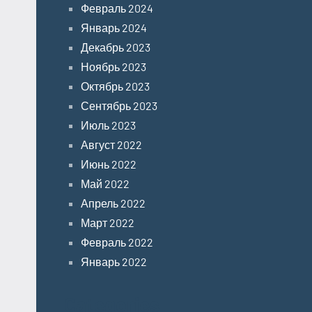
Февраль 2024
Январь 2024
Декабрь 2023
Ноябрь 2023
Октябрь 2023
Сентябрь 2023
Июль 2023
Август 2022
Июнь 2022
Май 2022
Апрель 2022
Март 2022
Февраль 2022
Январь 2022
Categories