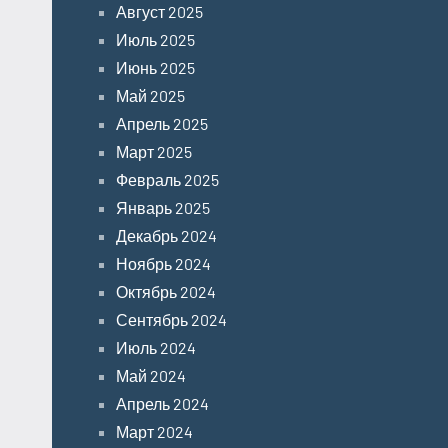
Август 2025
Июль 2025
Июнь 2025
Май 2025
Апрель 2025
Март 2025
Февраль 2025
Январь 2025
Декабрь 2024
Ноябрь 2024
Октябрь 2024
Сентябрь 2024
Июль 2024
Май 2024
Апрель 2024
Март 2024