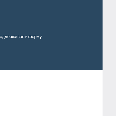
оддерживаем форму