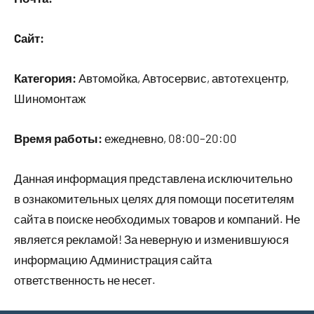
Cайт:
Категория:
Автомойка, Автосервис, автотехцентр,
Шиномонтаж
Время работы:
ежедневно, 08:00–20:00
Данная информация представлена исключительно
в ознакомительных целях для помощи посетителям
сайта в поиске необходимых товаров и компаний. Не
является рекламой! За неверную и изменившуюся
информацию Администрация сайта
ответственность не несет.