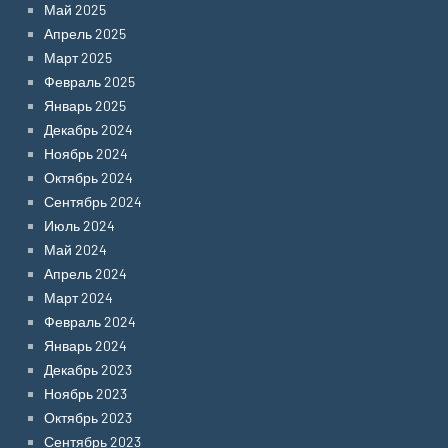
Май 2025
Апрель 2025
Март 2025
Февраль 2025
Январь 2025
Декабрь 2024
Ноябрь 2024
Октябрь 2024
Сентябрь 2024
Июль 2024
Май 2024
Апрель 2024
Март 2024
Февраль 2024
Январь 2024
Декабрь 2023
Ноябрь 2023
Октябрь 2023
Сентябрь 2023