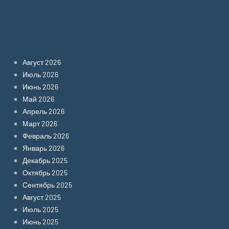
Archives
Август 2026
Июль 2026
Июнь 2026
Май 2026
Апрель 2026
Март 2026
Февраль 2026
Январь 2026
Декабрь 2025
Октябрь 2025
Сентябрь 2025
Август 2025
Июль 2025
Июнь 2025