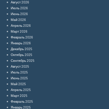
Август 2026
Июль 2026
Июнь 2026
Май 2026
Апрель 2026
Март 2026
Февраль 2026
Январь 2026
Декабрь 2025
Октябрь 2025
Сентябрь 2025
Август 2025
Июль 2025
Июнь 2025
Май 2025
Апрель 2025
Март 2025
Февраль 2025
Январь 2025