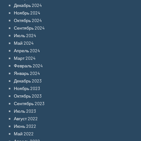
Декабрь 2024
Ноябрь 2024
Октябрь 2024
Сентябрь 2024
Июль 2024
Май 2024
Апрель 2024
Март 2024
Февраль 2024
Январь 2024
Декабрь 2023
Ноябрь 2023
Октябрь 2023
Сентябрь 2023
Июль 2023
Август 2022
Июнь 2022
Май 2022