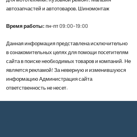
автозапчастей и автотоваров, Шиномонтаж
Время работы:
пн-пт 09:00–19:00
Данная информация представлена исключительно
в ознакомительных целях для помощи посетителям
сайта в поиске необходимых товаров и компаний. Не
является рекламой! За неверную и изменившуюся
информацию Администрация сайта
ответственность не несет.
Archives