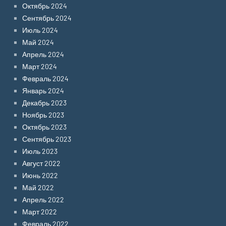
Октябрь 2024
Сентябрь 2024
Июль 2024
Май 2024
Апрель 2024
Март 2024
Февраль 2024
Январь 2024
Декабрь 2023
Ноябрь 2023
Октябрь 2023
Сентябрь 2023
Июль 2023
Август 2022
Июнь 2022
Май 2022
Апрель 2022
Март 2022
Февраль 2022