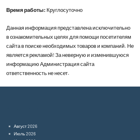
Время работы:
Круглосуточно
Данная информация представлена исключительно
в ознакомительных целях для помощи посетителям
сайта в поиске необходимых товаров и компаний. Не
является рекламой! За неверную и изменившуюся
информацию Администрация сайта
ответственность не несет.
Archives
Август 2026
Июль 2026