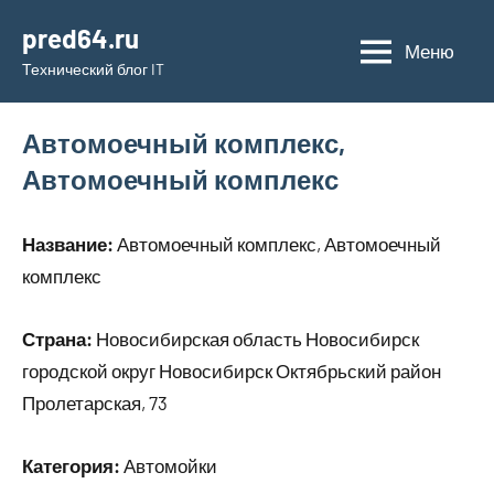
Перейти
pred64.ru
к
Меню
Технический блог IT
содержимому
Автомоечный комплекс,
Автомоечный комплекс
Название:
Автомоечный комплекс, Автомоечный
комплекс
Страна:
Новосибирская область Новосибирск
городской округ Новосибирск Октябрьский район
Пролетарская, 73
Категория:
Автомойки