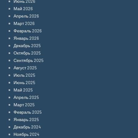
Июнь 2026
Май 2026
Апрель 2026
Март 2026
Февраль 2026
Январь 2026
Декабрь 2025
Октябрь 2025
Сентябрь 2025
Август 2025
Июль 2025
Июнь 2025
Май 2025
Апрель 2025
Март 2025
Февраль 2025
Январь 2025
Декабрь 2024
Ноябрь 2024