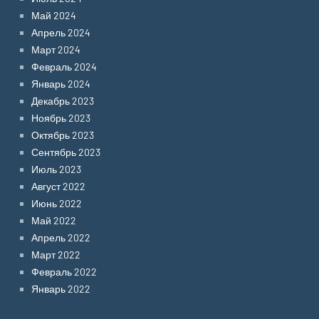
Май 2024
Апрель 2024
Март 2024
Февраль 2024
Январь 2024
Декабрь 2023
Ноябрь 2023
Октябрь 2023
Сентябрь 2023
Июль 2023
Август 2022
Июнь 2022
Май 2022
Апрель 2022
Март 2022
Февраль 2022
Январь 2022