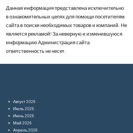
Данная информация представлена исключительно
в ознакомительных целях для помощи посетителям
сайта в поиске необходимых товаров и компаний. Не
является рекламой! За неверную и изменившуюся
информацию Администрация сайта
ответственность не несет.
Archives
Август 2026
Июль 2026
Июнь 2026
Май 2026
Апрель 2026