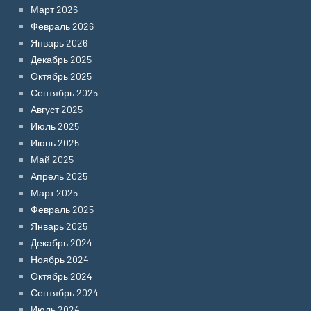
Март 2026
Февраль 2026
Январь 2026
Декабрь 2025
Октябрь 2025
Сентябрь 2025
Август 2025
Июль 2025
Июнь 2025
Май 2025
Апрель 2025
Март 2025
Февраль 2025
Январь 2025
Декабрь 2024
Ноябрь 2024
Октябрь 2024
Сентябрь 2024
Июль 2024