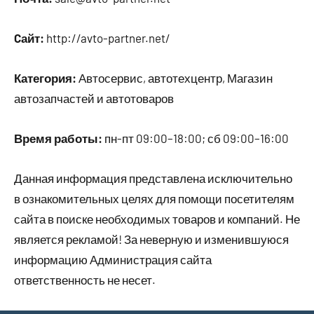
Cайт:
http://avto-partner.net/
Категория:
Автосервис, автотехцентр, Магазин
автозапчастей и автотоваров
Время работы:
пн-пт 09:00–18:00; сб 09:00–16:00
Данная информация представлена исключительно
в ознакомительных целях для помощи посетителям
сайта в поиске необходимых товаров и компаний. Не
является рекламой! За неверную и изменившуюся
информацию Администрация сайта
ответственность не несет.