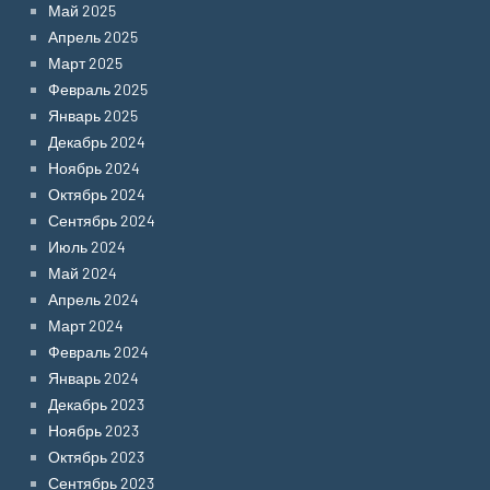
Май 2025
Апрель 2025
Март 2025
Февраль 2025
Январь 2025
Декабрь 2024
Ноябрь 2024
Октябрь 2024
Сентябрь 2024
Июль 2024
Май 2024
Апрель 2024
Март 2024
Февраль 2024
Январь 2024
Декабрь 2023
Ноябрь 2023
Октябрь 2023
Сентябрь 2023