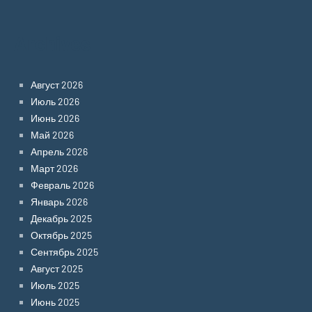
Archives
Август 2026
Июль 2026
Июнь 2026
Май 2026
Апрель 2026
Март 2026
Февраль 2026
Январь 2026
Декабрь 2025
Октябрь 2025
Сентябрь 2025
Август 2025
Июль 2025
Июнь 2025