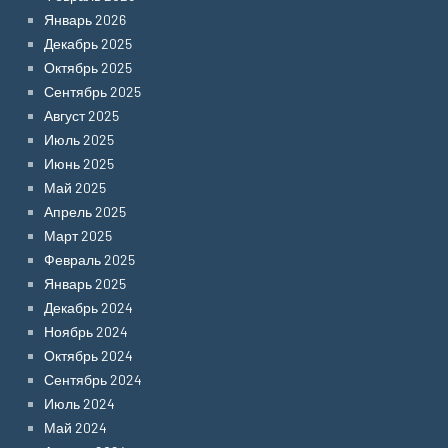
Январь 2026
Декабрь 2025
Октябрь 2025
Сентябрь 2025
Август 2025
Июль 2025
Июнь 2025
Май 2025
Апрель 2025
Март 2025
Февраль 2025
Январь 2025
Декабрь 2024
Ноябрь 2024
Октябрь 2024
Сентябрь 2024
Июль 2024
Май 2024