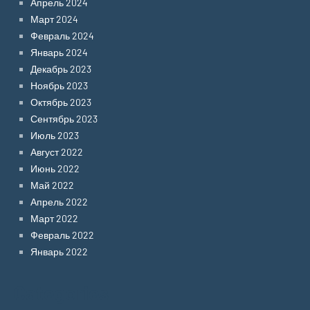
Апрель 2024
Март 2024
Февраль 2024
Январь 2024
Декабрь 2023
Ноябрь 2023
Октябрь 2023
Сентябрь 2023
Июль 2023
Август 2022
Июнь 2022
Май 2022
Апрель 2022
Март 2022
Февраль 2022
Январь 2022
Categories