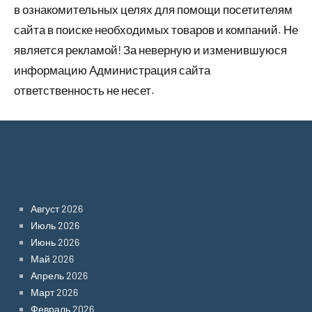
в ознакомительных целях для помощи посетителям
сайта в поиске необходимых товаров и компаний. Не
является рекламой! За неверную и изменившуюся
информацию Администрация сайта
ответственность не несет.
Archives
Август 2026
Июль 2026
Июнь 2026
Май 2026
Апрель 2026
Март 2026
Февраль 2026