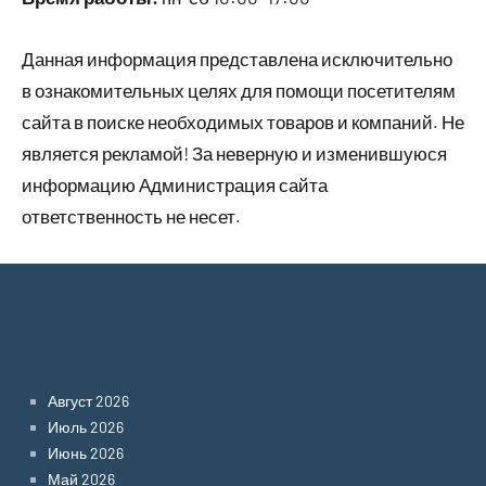
Данная информация представлена исключительно
в ознакомительных целях для помощи посетителям
сайта в поиске необходимых товаров и компаний. Не
является рекламой! За неверную и изменившуюся
информацию Администрация сайта
ответственность не несет.
Archives
Август 2026
Июль 2026
Июнь 2026
Май 2026