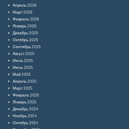
Апрель 2026
Март 2026
Февраль 2026
Январь 2026
Декабрь 2025
Октябрь 2025
Сентябрь 2025
Август 2025
Июль 2025
Июнь 2025
Май 2025
Апрель 2025
Март 2025
Февраль 2025
Январь 2025
Декабрь 2024
Ноябрь 2024
Октябрь 2024