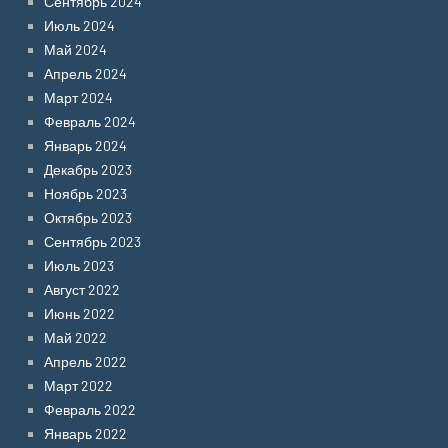
Сентябрь 2024
Июль 2024
Май 2024
Апрель 2024
Март 2024
Февраль 2024
Январь 2024
Декабрь 2023
Ноябрь 2023
Октябрь 2023
Сентябрь 2023
Июль 2023
Август 2022
Июнь 2022
Май 2022
Апрель 2022
Март 2022
Февраль 2022
Январь 2022