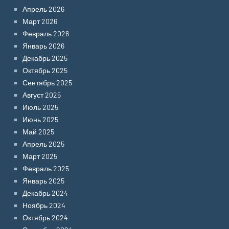
Апрель 2026
Март 2026
Февраль 2026
Январь 2026
Декабрь 2025
Октябрь 2025
Сентябрь 2025
Август 2025
Июль 2025
Июнь 2025
Май 2025
Апрель 2025
Март 2025
Февраль 2025
Январь 2025
Декабрь 2024
Ноябрь 2024
Октябрь 2024