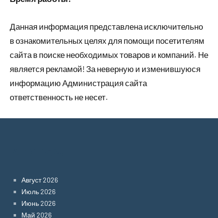
Данная информация представлена исключительно
в ознакомительных целях для помощи посетителям
сайта в поиске необходимых товаров и компаний. Не
является рекламой! За неверную и изменившуюся
информацию Администрация сайта
ответственность не несет.
Archives
Август 2026
Июль 2026
Июнь 2026
Май 2026