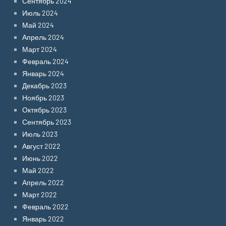
Сентябрь 2024
Июль 2024
Май 2024
Апрель 2024
Март 2024
Февраль 2024
Январь 2024
Декабрь 2023
Ноябрь 2023
Октябрь 2023
Сентябрь 2023
Июль 2023
Август 2022
Июнь 2022
Май 2022
Апрель 2022
Март 2022
Февраль 2022
Январь 2022