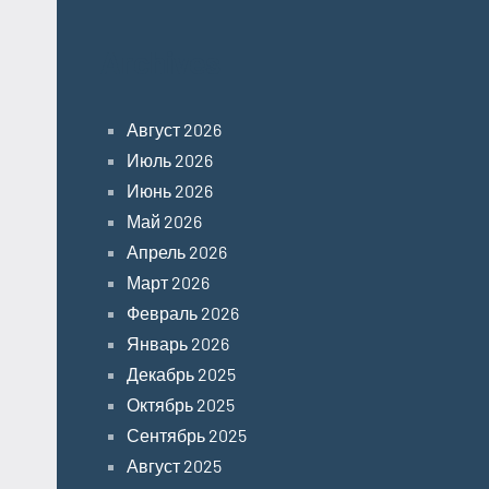
Archives
Август 2026
Июль 2026
Июнь 2026
Май 2026
Апрель 2026
Март 2026
Февраль 2026
Январь 2026
Декабрь 2025
Октябрь 2025
Сентябрь 2025
Август 2025