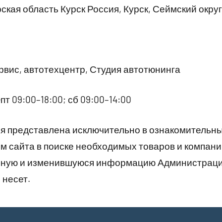
ская область Курск Россия, Курск, Сеймский округ
вис, автотехцентр, Студия автотюнинга
пт 09:00–18:00; сб 09:00–14:00
 представлена исключительно в ознакомительны
 сайта в поиске необходимых товаров и компани
рную и изменившуюся информацию Администраци
 несет.