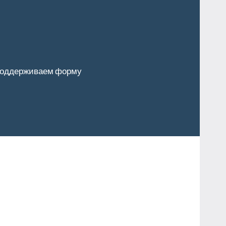
оддерживаем форму