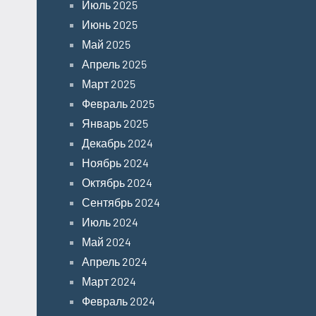
Июль 2025
Июнь 2025
Май 2025
Апрель 2025
Март 2025
Февраль 2025
Январь 2025
Декабрь 2024
Ноябрь 2024
Октябрь 2024
Сентябрь 2024
Июль 2024
Май 2024
Апрель 2024
Март 2024
Февраль 2024