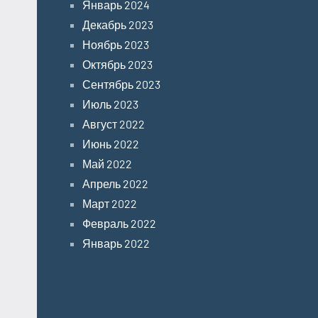
Январь 2024
Декабрь 2023
Ноябрь 2023
Октябрь 2023
Сентябрь 2023
Июль 2023
Август 2022
Июнь 2022
Май 2022
Апрель 2022
Март 2022
Февраль 2022
Январь 2022
Categories