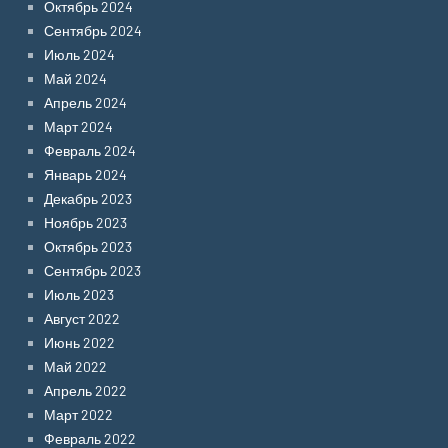
Октябрь 2024
Сентябрь 2024
Июль 2024
Май 2024
Апрель 2024
Март 2024
Февраль 2024
Январь 2024
Декабрь 2023
Ноябрь 2023
Октябрь 2023
Сентябрь 2023
Июль 2023
Август 2022
Июнь 2022
Май 2022
Апрель 2022
Март 2022
Февраль 2022