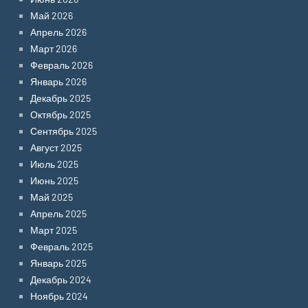
Май 2026
Апрель 2026
Март 2026
Февраль 2026
Январь 2026
Декабрь 2025
Октябрь 2025
Сентябрь 2025
Август 2025
Июль 2025
Июнь 2025
Май 2025
Апрель 2025
Март 2025
Февраль 2025
Январь 2025
Декабрь 2024
Ноябрь 2024