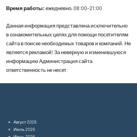
Время работы:
ежедневно, 08:00–21:00
Данная информация представлена исключительно
в ознакомительных целях для помощи посетителям
сайта в поиске необходимых товаров и компаний. Не
является рекламой! За неверную и изменившуюся
информацию Администрация сайта
ответственность не несет.
Archives
Август 2026
Июль 2026
Июнь 2026