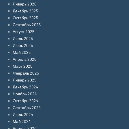
Январь 2026
Декабрь 2025
Октябрь 2025
Сентябрь 2025
Август 2025
Июль 2025
Июнь 2025
Май 2025
Апрель 2025
Март 2025
Февраль 2025
Январь 2025
Декабрь 2024
Ноябрь 2024
Октябрь 2024
Сентябрь 2024
Июль 2024
Май 2024
Апрель 2024