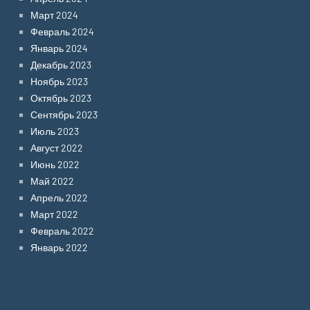
Март 2024
Февраль 2024
Январь 2024
Декабрь 2023
Ноябрь 2023
Октябрь 2023
Сентябрь 2023
Июль 2023
Август 2022
Июнь 2022
Май 2022
Апрель 2022
Март 2022
Февраль 2022
Январь 2022
Categories