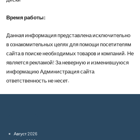
Время работы:
Данная информация представлена исключительно
в ознакомительных целях для помощи посетителям
сайта в поиске необходимых товаров и компаний. Не
является рекламой! За неверную и изменившуюся
информацию Администрация сайта
ответственность не несет.
Archives
Август 2026