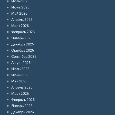
Июль 2026
Июнь 2026
Май 2026
Апрель 2026
Март 2026
Февраль 2026
Январь 2026
Декабрь 2025
Октябрь 2025
Сентябрь 2025
Август 2025
Июль 2025
Июнь 2025
Май 2025
Апрель 2025
Март 2025
Февраль 2025
Январь 2025
Декабрь 2024