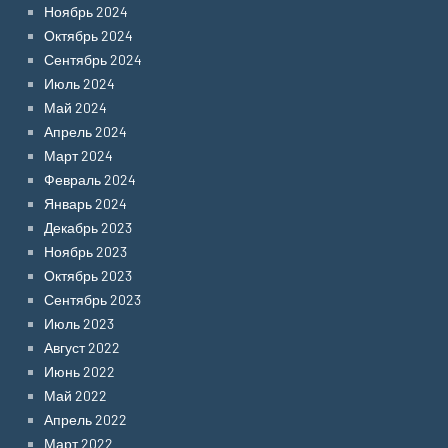
Ноябрь 2024
Октябрь 2024
Сентябрь 2024
Июль 2024
Май 2024
Апрель 2024
Март 2024
Февраль 2024
Январь 2024
Декабрь 2023
Ноябрь 2023
Октябрь 2023
Сентябрь 2023
Июль 2023
Август 2022
Июнь 2022
Май 2022
Апрель 2022
Март 2022