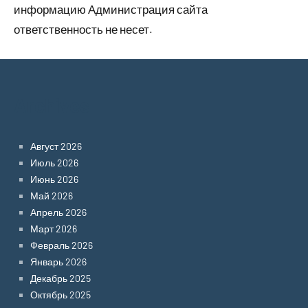
информацию Администрация сайта
ответственность не несет.
Archives
Август 2026
Июль 2026
Июнь 2026
Май 2026
Апрель 2026
Март 2026
Февраль 2026
Январь 2026
Декабрь 2025
Октябрь 2025