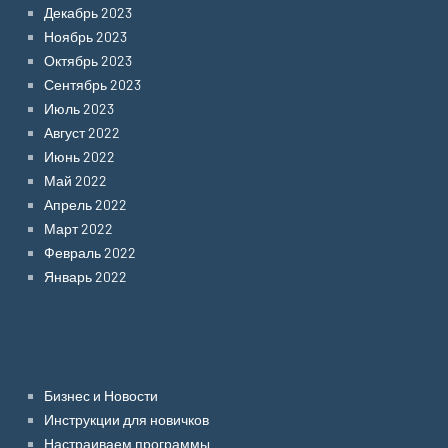
Декабрь 2023
Ноябрь 2023
Октябрь 2023
Сентябрь 2023
Июль 2023
Август 2022
Июнь 2022
Май 2022
Апрель 2022
Март 2022
Февраль 2022
Январь 2022
Categories
Бизнес и Новости
Инструкции для новичков
Настраиваем программы