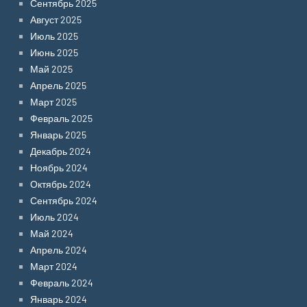
Сентябрь 2025
Август 2025
Июль 2025
Июнь 2025
Май 2025
Апрель 2025
Март 2025
Февраль 2025
Январь 2025
Декабрь 2024
Ноябрь 2024
Октябрь 2024
Сентябрь 2024
Июль 2024
Май 2024
Апрель 2024
Март 2024
Февраль 2024
Январь 2024