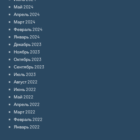
Май 2024
Апрель 2024
Март 2024
Февраль 2024
Январь 2024
Декабрь 2023
Ноябрь 2023
Октябрь 2023
Сентябрь 2023
Июль 2023
Август 2022
Июнь 2022
Май 2022
Апрель 2022
Март 2022
Февраль 2022
Январь 2022