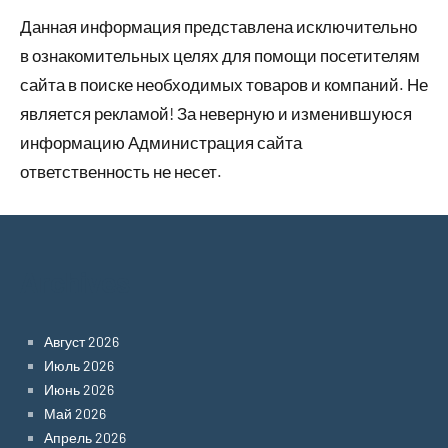
Данная информация представлена исключительно
в ознакомительных целях для помощи посетителям
сайта в поиске необходимых товаров и компаний. Не
является рекламой! За неверную и изменившуюся
информацию Администрация сайта
ответственность не несет.
Archives
Август 2026
Июль 2026
Июнь 2026
Май 2026
Апрель 2026