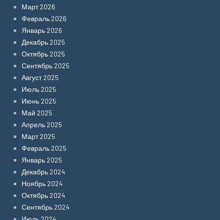
Март 2026
Февраль 2026
Январь 2026
Декабрь 2025
Октябрь 2025
Сентябрь 2025
Август 2025
Июль 2025
Июнь 2025
Май 2025
Апрель 2025
Март 2025
Февраль 2025
Январь 2025
Декабрь 2024
Ноябрь 2024
Октябрь 2024
Сентябрь 2024
Июль 2024