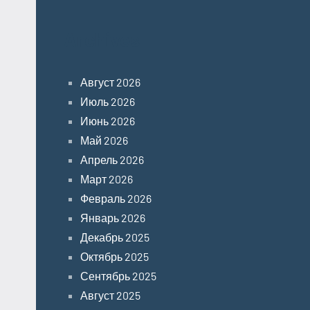
Archives
Август 2026
Июль 2026
Июнь 2026
Май 2026
Апрель 2026
Март 2026
Февраль 2026
Январь 2026
Декабрь 2025
Октябрь 2025
Сентябрь 2025
Август 2025