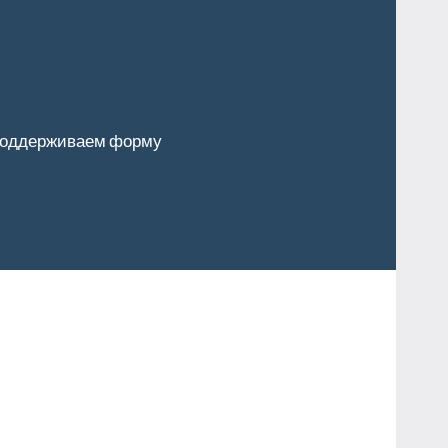
оддерживаем форму