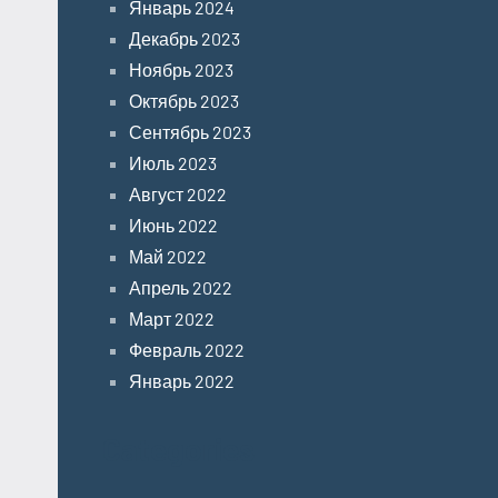
Январь 2024
Декабрь 2023
Ноябрь 2023
Октябрь 2023
Сентябрь 2023
Июль 2023
Август 2022
Июнь 2022
Май 2022
Апрель 2022
Март 2022
Февраль 2022
Январь 2022
Categories