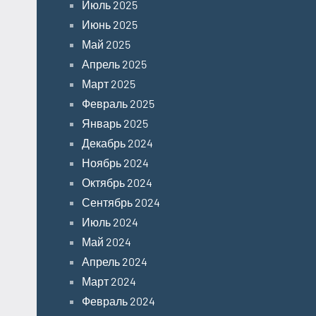
Июль 2025
Июнь 2025
Май 2025
Апрель 2025
Март 2025
Февраль 2025
Январь 2025
Декабрь 2024
Ноябрь 2024
Октябрь 2024
Сентябрь 2024
Июль 2024
Май 2024
Апрель 2024
Март 2024
Февраль 2024