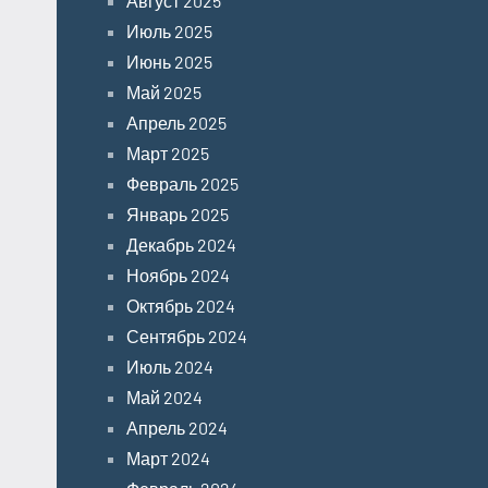
Август 2025
Июль 2025
Июнь 2025
Май 2025
Апрель 2025
Март 2025
Февраль 2025
Январь 2025
Декабрь 2024
Ноябрь 2024
Октябрь 2024
Сентябрь 2024
Июль 2024
Май 2024
Апрель 2024
Март 2024