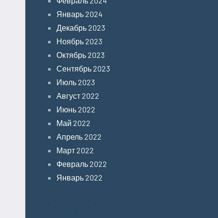
Февраль 2024
Январь 2024
Декабрь 2023
Ноябрь 2023
Октябрь 2023
Сентябрь 2023
Июль 2023
Август 2022
Июнь 2022
Май 2022
Апрель 2022
Март 2022
Февраль 2022
Январь 2022
Categories