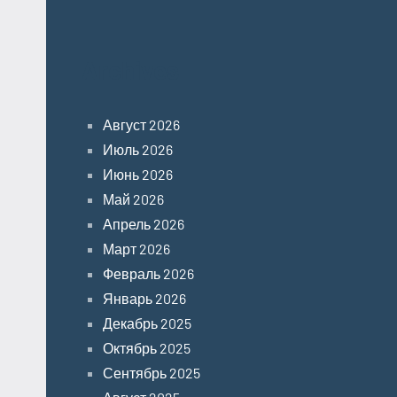
Archives
Август 2026
Июль 2026
Июнь 2026
Май 2026
Апрель 2026
Март 2026
Февраль 2026
Январь 2026
Декабрь 2025
Октябрь 2025
Сентябрь 2025