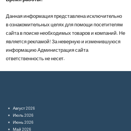
Данная информация представлена исключительно
в ознакомительных целях для помощи посетителям
сайта в поиске необходимых товаров и компаний. Не
является рекламой! За неверную и изменившуюся
информацию Администрация сайта
ответственность не несет.
Archives
Август 2026
Июль 2026
Июнь 2026
Май 2026