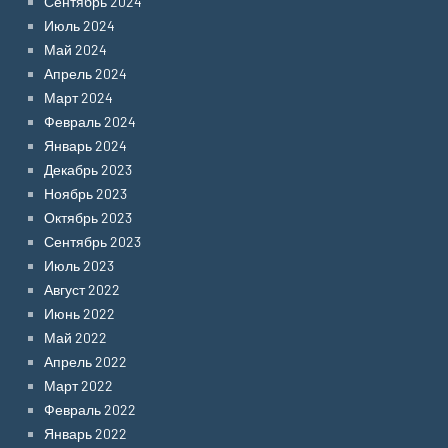
Сентябрь 2024
Июль 2024
Май 2024
Апрель 2024
Март 2024
Февраль 2024
Январь 2024
Декабрь 2023
Ноябрь 2023
Октябрь 2023
Сентябрь 2023
Июль 2023
Август 2022
Июнь 2022
Май 2022
Апрель 2022
Март 2022
Февраль 2022
Январь 2022