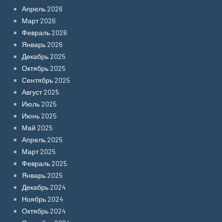
Апрель 2026
Март 2026
Февраль 2026
Январь 2026
Декабрь 2025
Октябрь 2025
Сентябрь 2025
Август 2025
Июль 2025
Июнь 2025
Май 2025
Апрель 2025
Март 2025
Февраль 2025
Январь 2025
Декабрь 2024
Ноябрь 2024
Октябрь 2024