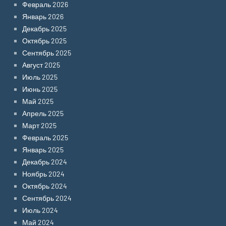
Февраль 2026
Январь 2026
Декабрь 2025
Октябрь 2025
Сентябрь 2025
Август 2025
Июль 2025
Июнь 2025
Май 2025
Апрель 2025
Март 2025
Февраль 2025
Январь 2025
Декабрь 2024
Ноябрь 2024
Октябрь 2024
Сентябрь 2024
Июль 2024
Май 2024