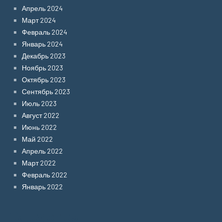
Апрель 2024
Март 2024
Февраль 2024
Январь 2024
Декабрь 2023
Ноябрь 2023
Октябрь 2023
Сентябрь 2023
Июль 2023
Август 2022
Июнь 2022
Май 2022
Апрель 2022
Март 2022
Февраль 2022
Январь 2022
Categories