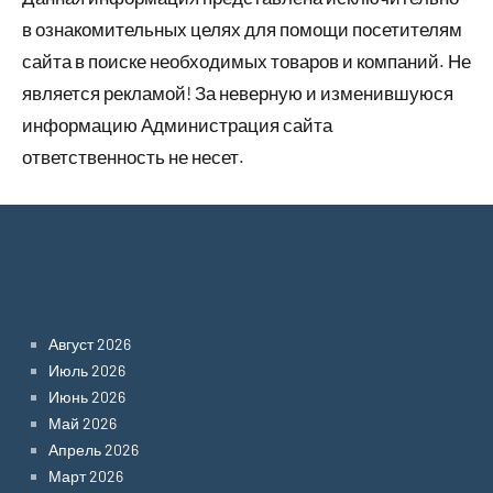
в ознакомительных целях для помощи посетителям
сайта в поиске необходимых товаров и компаний. Не
является рекламой! За неверную и изменившуюся
информацию Администрация сайта
ответственность не несет.
Archives
Август 2026
Июль 2026
Июнь 2026
Май 2026
Апрель 2026
Март 2026