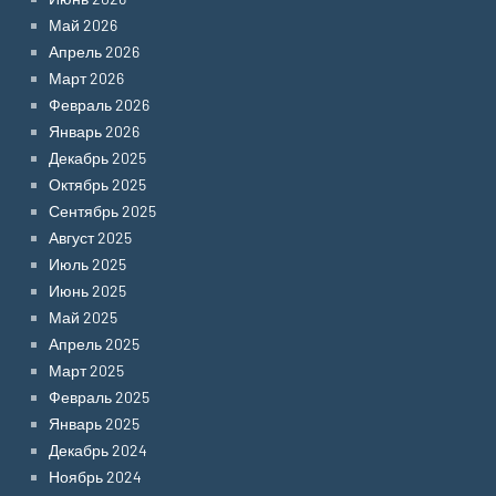
Май 2026
Апрель 2026
Март 2026
Февраль 2026
Январь 2026
Декабрь 2025
Октябрь 2025
Сентябрь 2025
Август 2025
Июль 2025
Июнь 2025
Май 2025
Апрель 2025
Март 2025
Февраль 2025
Январь 2025
Декабрь 2024
Ноябрь 2024