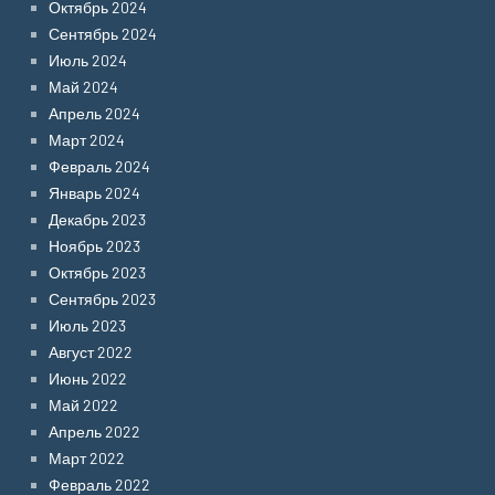
Октябрь 2024
Сентябрь 2024
Июль 2024
Май 2024
Апрель 2024
Март 2024
Февраль 2024
Январь 2024
Декабрь 2023
Ноябрь 2023
Октябрь 2023
Сентябрь 2023
Июль 2023
Август 2022
Июнь 2022
Май 2022
Апрель 2022
Март 2022
Февраль 2022