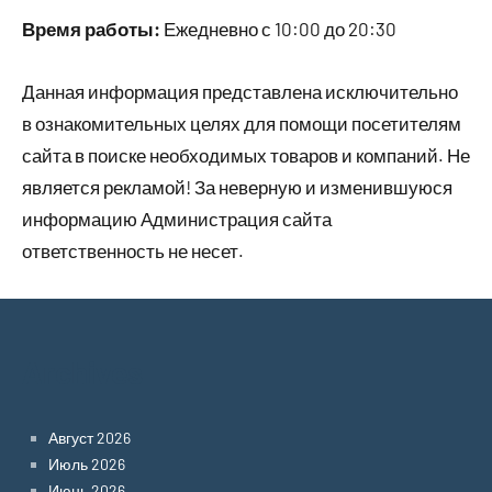
Время работы:
Ежедневно с 10:00 до 20:30
Данная информация представлена исключительно
в ознакомительных целях для помощи посетителям
сайта в поиске необходимых товаров и компаний. Не
является рекламой! За неверную и изменившуюся
информацию Администрация сайта
ответственность не несет.
Archives
Август 2026
Июль 2026
Июнь 2026