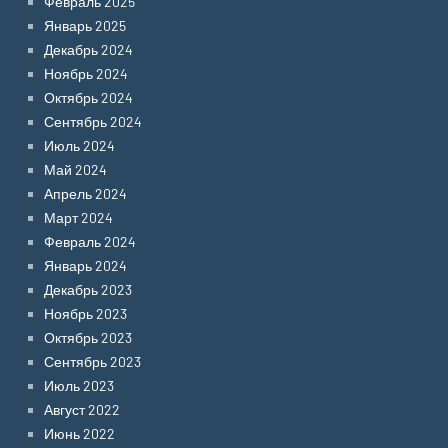
Февраль 2025
Январь 2025
Декабрь 2024
Ноябрь 2024
Октябрь 2024
Сентябрь 2024
Июль 2024
Май 2024
Апрель 2024
Март 2024
Февраль 2024
Январь 2024
Декабрь 2023
Ноябрь 2023
Октябрь 2023
Сентябрь 2023
Июль 2023
Август 2022
Июнь 2022