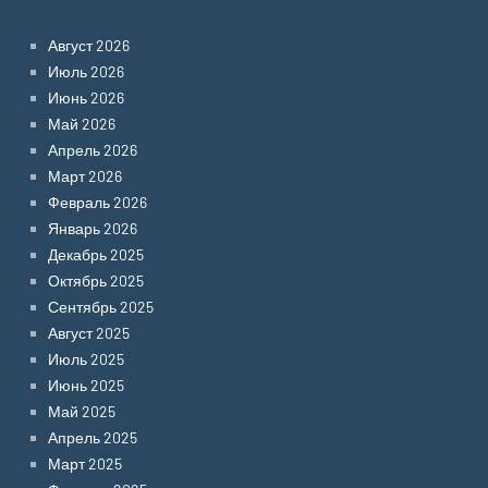
Август 2026
Июль 2026
Июнь 2026
Май 2026
Апрель 2026
Март 2026
Февраль 2026
Январь 2026
Декабрь 2025
Октябрь 2025
Сентябрь 2025
Август 2025
Июль 2025
Июнь 2025
Май 2025
Апрель 2025
Март 2025