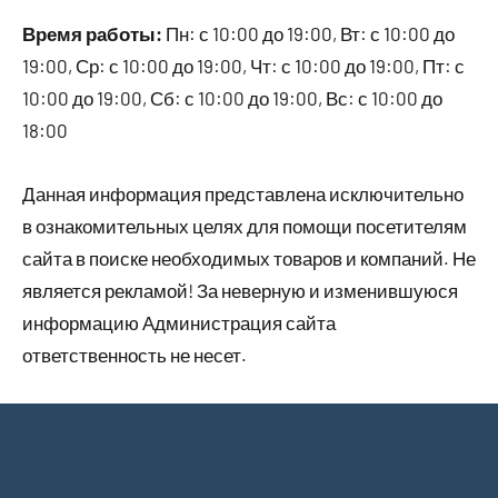
Время работы:
Пн: с 10:00 до 19:00, Вт: с 10:00 до
19:00, Ср: с 10:00 до 19:00, Чт: с 10:00 до 19:00, Пт: с
10:00 до 19:00, Сб: с 10:00 до 19:00, Вс: с 10:00 до
18:00
Данная информация представлена исключительно
в ознакомительных целях для помощи посетителям
сайта в поиске необходимых товаров и компаний. Не
является рекламой! За неверную и изменившуюся
информацию Администрация сайта
ответственность не несет.
Archives