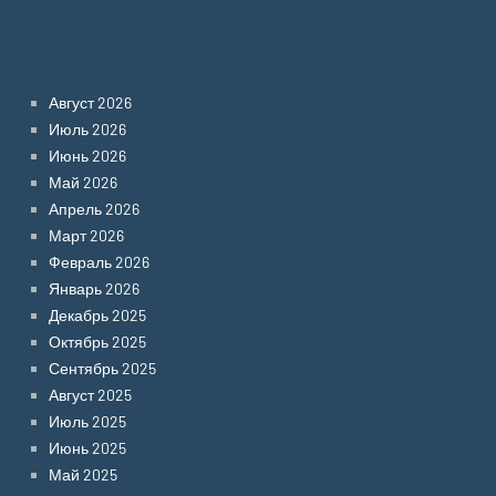
Archives
Август 2026
Июль 2026
Июнь 2026
Май 2026
Апрель 2026
Март 2026
Февраль 2026
Январь 2026
Декабрь 2025
Октябрь 2025
Сентябрь 2025
Август 2025
Июль 2025
Июнь 2025
Май 2025