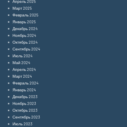
Апрель 2025
Март 2025
Февраль 2025
Январь 2025
Декабрь 2024
Ноябрь 2024
Октябрь 2024
Сентябрь 2024
Июль 2024
Май 2024
Апрель 2024
Март 2024
Февраль 2024
Январь 2024
Декабрь 2023
Ноябрь 2023
Октябрь 2023
Сентябрь 2023
Июль 2023