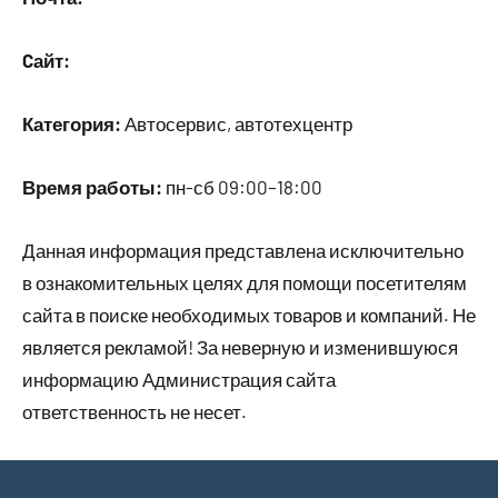
Cайт:
Категория:
Автосервис, автотехцентр
Время работы:
пн-сб 09:00–18:00
Данная информация представлена исключительно
в ознакомительных целях для помощи посетителям
сайта в поиске необходимых товаров и компаний. Не
является рекламой! За неверную и изменившуюся
информацию Администрация сайта
ответственность не несет.