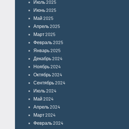
Июль 2025
Июнь 2025
Май 2025
Апрель 2025
Март 2025
Февраль 2025
Январь 2025
Декабрь 2024
Ноябрь 2024
Октябрь 2024
Сентябрь 2024
Июль 2024
Май 2024
Апрель 2024
Март 2024
Февраль 2024