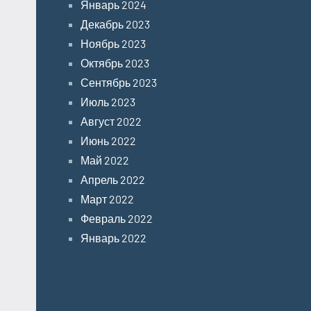
Январь 2024
Декабрь 2023
Ноябрь 2023
Октябрь 2023
Сентябрь 2023
Июль 2023
Август 2022
Июнь 2022
Май 2022
Апрель 2022
Март 2022
Февраль 2022
Январь 2022
Categories