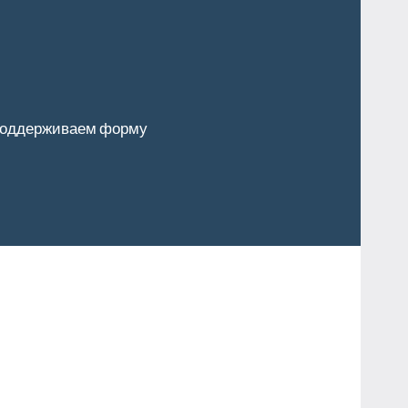
оддерживаем форму