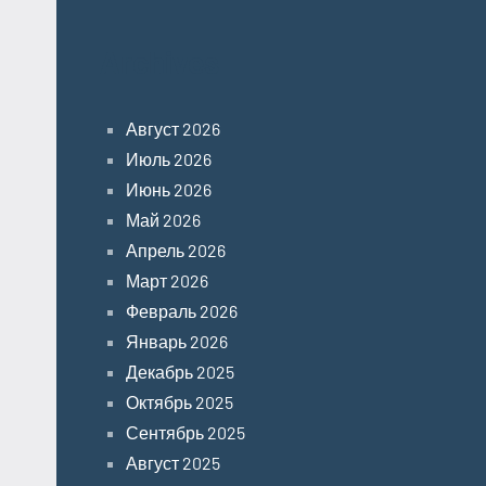
Archives
Август 2026
Июль 2026
Июнь 2026
Май 2026
Апрель 2026
Март 2026
Февраль 2026
Январь 2026
Декабрь 2025
Октябрь 2025
Сентябрь 2025
Август 2025