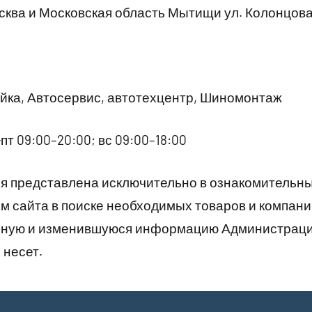
ква и Московская область Мытищи ул. Колонцова
ка, Автосервис, автотехцентр, Шиномонтаж
пт 09:00–20:00; вс 09:00–18:00
 представлена исключительно в ознакомительны
 сайта в поиске необходимых товаров и компани
рную и изменившуюся информацию Администраци
 несет.