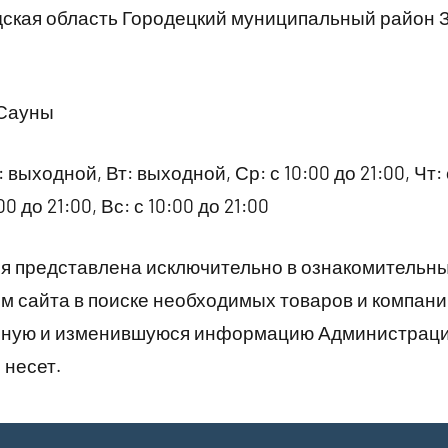
ская область Городецкий муниципальный район 
 Сауны
 выходной, Вт: выходной, Ср: с 10:00 до 21:00, Чт: с
0 до 21:00, Вс: с 10:00 до 21:00
 представлена исключительно в ознакомительны
 сайта в поиске необходимых товаров и компани
рную и изменившуюся информацию Администраци
 несет.