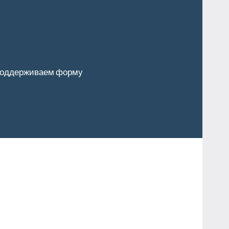
оддерживаем форму