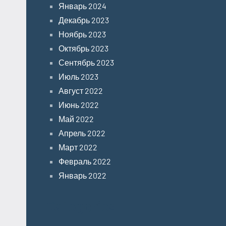
Январь 2024
Декабрь 2023
Ноябрь 2023
Октябрь 2023
Сентябрь 2023
Июль 2023
Август 2022
Июнь 2022
Май 2022
Апрель 2022
Март 2022
Февраль 2022
Январь 2022
Categories