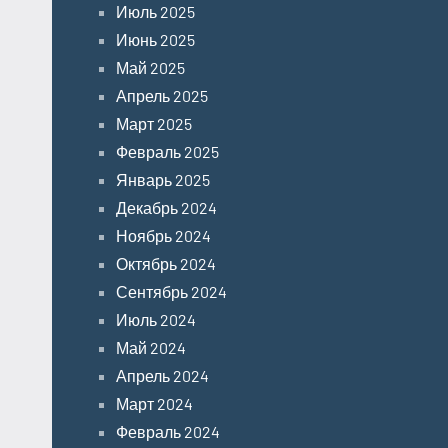
Июль 2025
Июнь 2025
Май 2025
Апрель 2025
Март 2025
Февраль 2025
Январь 2025
Декабрь 2024
Ноябрь 2024
Октябрь 2024
Сентябрь 2024
Июль 2024
Май 2024
Апрель 2024
Март 2024
Февраль 2024