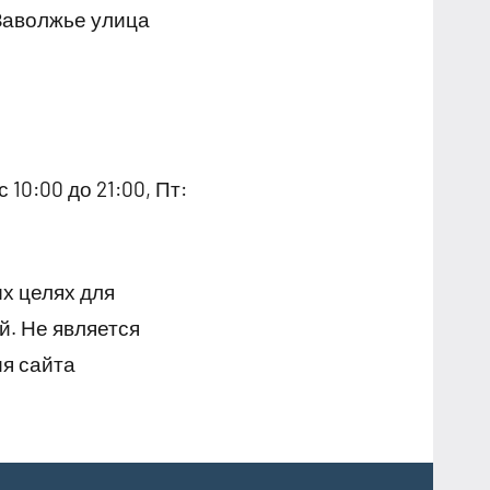
Заволжье улица
 10:00 до 21:00, Пт:
х целях для
й. Не является
я сайта