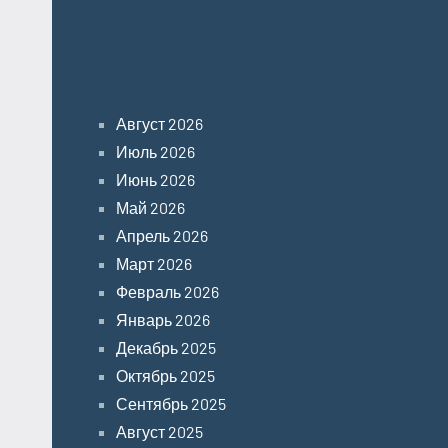
Archives
Август 2026
Июль 2026
Июнь 2026
Май 2026
Апрель 2026
Март 2026
Февраль 2026
Январь 2026
Декабрь 2025
Октябрь 2025
Сентябрь 2025
Август 2025