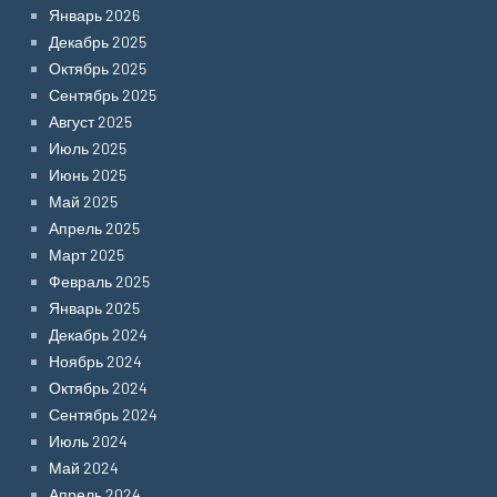
Январь 2026
Декабрь 2025
Октябрь 2025
Сентябрь 2025
Август 2025
Июль 2025
Июнь 2025
Май 2025
Апрель 2025
Март 2025
Февраль 2025
Январь 2025
Декабрь 2024
Ноябрь 2024
Октябрь 2024
Сентябрь 2024
Июль 2024
Май 2024
Апрель 2024