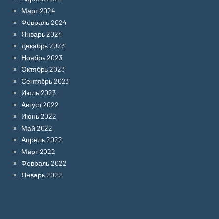
Март 2024
Февраль 2024
Январь 2024
Декабрь 2023
Ноябрь 2023
Октябрь 2023
Сентябрь 2023
Июль 2023
Август 2022
Июнь 2022
Май 2022
Апрель 2022
Март 2022
Февраль 2022
Январь 2022
Categories